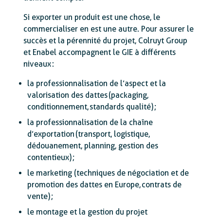
Si exporter un produit est une chose, le
commercialiser en est une autre. Pour assurer le
succès et la pérennité du projet, Colruyt Group
et Enabel accompagnent le GIE à différents
niveaux :
la professionnalisation de l’aspect et la
valorisation des dattes (packaging,
conditionnement, standards qualité) ;
la professionnalisation de la chaîne
d’exportation (transport, logistique,
dédouanement, planning, gestion des
contentieux) ;
le marketing (techniques de négociation et de
promotion des dattes en Europe, contrats de
vente) ;
le montage et la gestion du projet