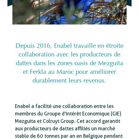
Depuis 2016, Enabel travaille en étroite
collaboration avec les producteurs de
dattes dans les zones oasis de Mezguita
et Ferkla au Maroc pour améliorer
durablement leurs revenus.
Enabel a facilité une collaboration entre les
membres du Groupe d’Intérêt Economique (GIE)
Mezguita et Colruyt Group. Cet accord garantit
aux producteurs de dattes affiliés un marché
stable de 60 tonnes par an en Belgique pendant