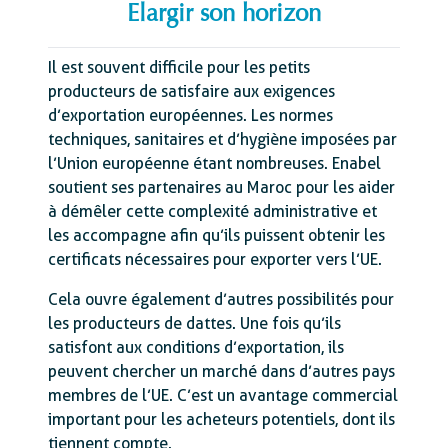
Elargir son horizon
Il est souvent difficile pour les petits
producteurs de satisfaire aux exigences
d’exportation européennes. Les normes
techniques, sanitaires et d’hygiène imposées par
l’Union européenne étant nombreuses. Enabel
soutient ses partenaires au Maroc pour les aider
à démêler cette complexité administrative et
les accompagne afin qu’ils puissent obtenir les
certificats nécessaires pour exporter vers l’UE.
Cela ouvre également d’autres possibilités pour
les producteurs de dattes. Une fois qu’ils
satisfont aux conditions d’exportation, ils
peuvent chercher un marché dans d’autres pays
membres de l’UE. C’est un avantage commercial
important pour les acheteurs potentiels, dont ils
tiennent compte.