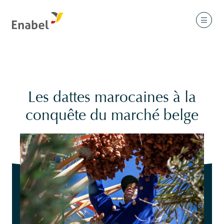
Les dattes marocaines à la
conquête du marché belge