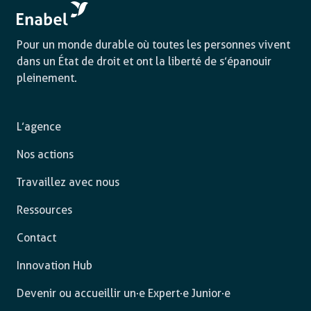
Pour un monde durable où toutes les personnes vivent
dans un État de droit et ont la liberté de s’épanouir
pleinement.
L’agence
Nos actions
Travaillez avec nous
Ressources
Contact
Innovation Hub
Devenir ou accueillir un·e Expert·e Junior·e