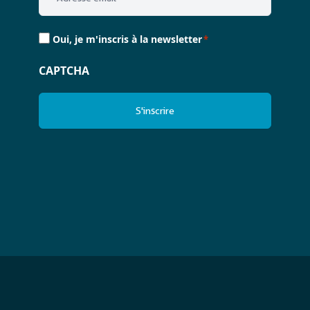
Consent
Oui, je m'inscris à la newsletter
*
*
CAPTCHA