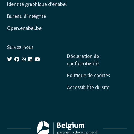
Identité graphique d’enabel
Bureau d’intégrité
Open.enabel.be
Suivez-nous
Déclaration de
confidentialité
Politique de cookies
Accessibilité du site