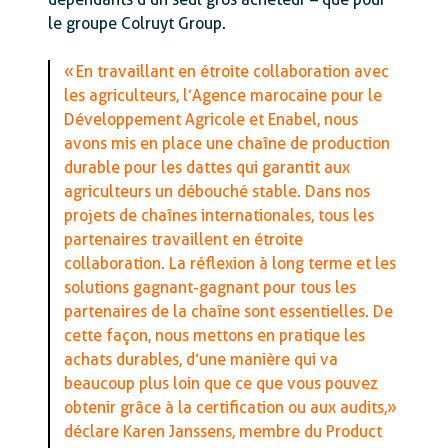
le groupe Colruyt Group.
« En travaillant en étroite collaboration avec
les agriculteurs, l’Agence marocaine pour le
Développement Agricole et Enabel, nous
avons mis en place une chaîne de production
durable pour les dattes qui garantit aux
agriculteurs un débouché stable. Dans nos
projets de chaînes internationales, tous les
partenaires travaillent en étroite
collaboration. La réflexion à long terme et les
solutions gagnant-gagnant pour tous les
partenaires de la chaîne sont essentielles. De
cette façon, nous mettons en pratique les
achats durables, d’une manière qui va
beaucoup plus loin que ce que vous pouvez
obtenir grâce à la certification ou aux audits,»
déclare Karen Janssens, membre du Product