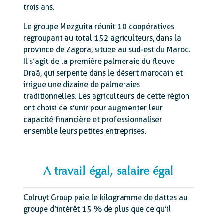
trois ans.
Le groupe Mezguita réunit 10 coopératives
regroupant au total 152 agriculteurs, dans la
province de Zagora, située au sud-est du Maroc.
Il s’agit de la première palmeraie du fleuve
Draâ, qui serpente dans le désert marocain et
irrigue une dizaine de palmeraies
traditionnelles. Les agriculteurs de cette région
ont choisi de s’unir pour augmenter leur
capacité financière et professionnaliser
ensemble leurs petites entreprises.
A travail égal, salaire égal
Colruyt Group paie le kilogramme de dattes au
groupe d’intérêt 15 % de plus que ce qu’il