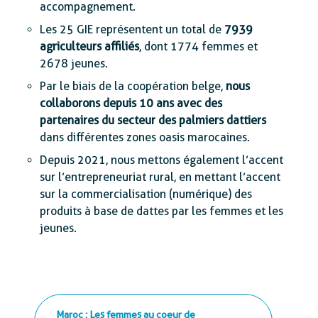
accompagnement.
Les 25 GIE représentent un total de
7939
agriculteurs affiliés
, dont 1774 femmes et
2678 jeunes.
Par le biais de la coopération belge,
nous
collaborons depuis 10 ans avec des
partenaires du secteur des palmiers dattiers
dans différentes zones oasis marocaines.
Depuis 2021, nous mettons également l’accent
sur l’entrepreneuriat rural, en mettant l’accent
sur la commercialisation (numérique) des
produits à base de dattes par les femmes et les
jeunes.
Maroc : Les femmes au coeur de