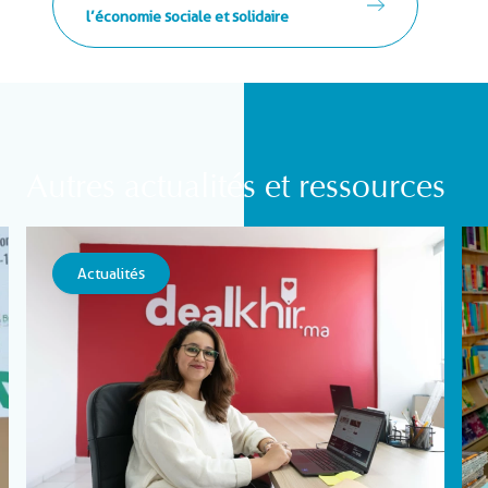
l’économie sociale et solidaire
Autres actualités et ressources
Actualités