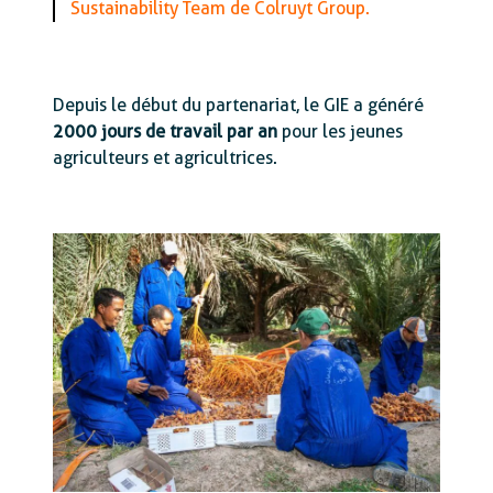
Sustainability Team de Colruyt Group.
Depuis le début du partenariat, le GIE a généré
2000 jours de travail par an
pour les jeunes
agriculteurs et agricultrices.