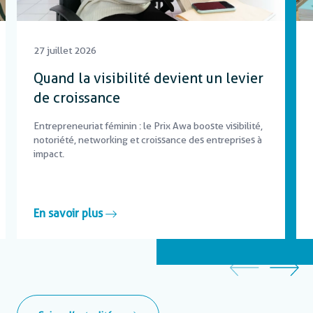
27 juillet 2026
Quand la visibilité devient un levier
de croissance
Entrepreneuriat féminin : le Prix Awa booste visibilité,
notoriété, networking et croissance des entreprises à
impact.
En savoir plus