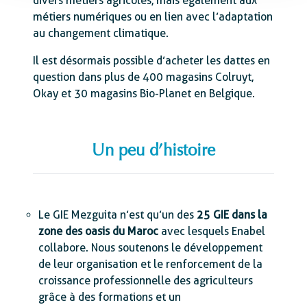
divers métiers agricoles, mais également aux
métiers numériques ou en lien avec l’adaptation
au changement climatique.
Il est désormais possible d’acheter les dattes en
question dans plus de 400 magasins Colruyt,
Okay et 30 magasins Bio-Planet en Belgique.
Un peu d’histoire
Le GIE Mezguita n’est qu’un des
25 GIE dans la
zone des oasis du Maroc
avec lesquels Enabel
collabore. Nous soutenons le développement
de leur organisation et le renforcement de la
croissance professionnelle des agriculteurs
grâce à des formations et un