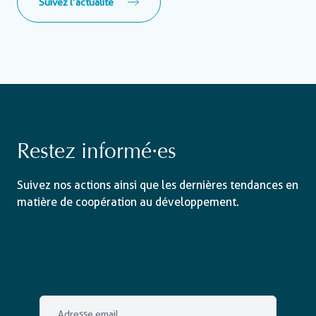
Suivez l’actualité
Restez informé·es
Suivez nos actions ainsi que les dernières tendances en
matière de coopération au développement.
Email
*