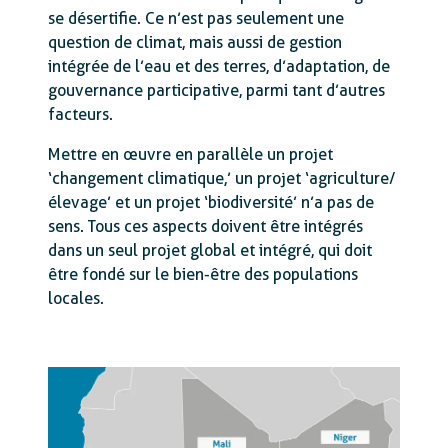
se désertifie. Ce n’est pas seulement une
question de climat, mais aussi de gestion
intégrée de l’eau et des terres, d’adaptation, de
gouvernance participative, parmi tant d’autres
facteurs.
Mettre en œuvre en parallèle un projet
‘changement climatique,’ un projet ‘agriculture/
élevage’ et un projet ‘biodiversité’ n’a pas de
sens. Tous ces aspects doivent être intégrés
dans un seul projet global et intégré, qui doit
être fondé sur le bien-être des populations
locales.