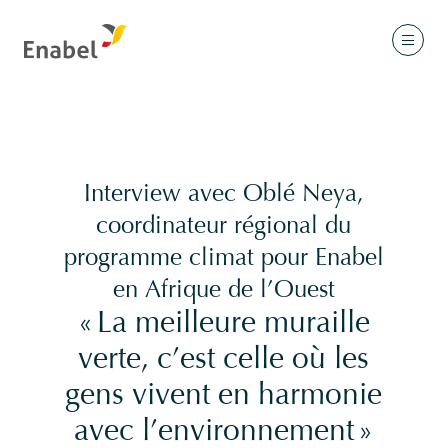
Interview avec Oblé Neya,
coordinateur régional du
programme climat pour Enabel
en Afrique de l’Ouest
« La meilleure muraille
verte, c’est celle où les
gens vivent en harmonie
avec l’environnement »