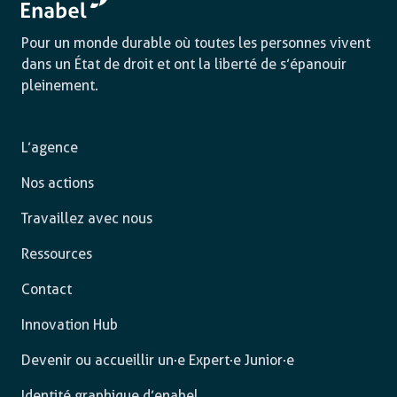
Pour un monde durable où toutes les personnes vivent
dans un État de droit et ont la liberté de s’épanouir
pleinement.
L’agence
Nos actions
Travaillez avec nous
Ressources
Contact
Innovation Hub
Devenir ou accueillir un·e Expert·e Junior·e
Identité graphique d’enabel