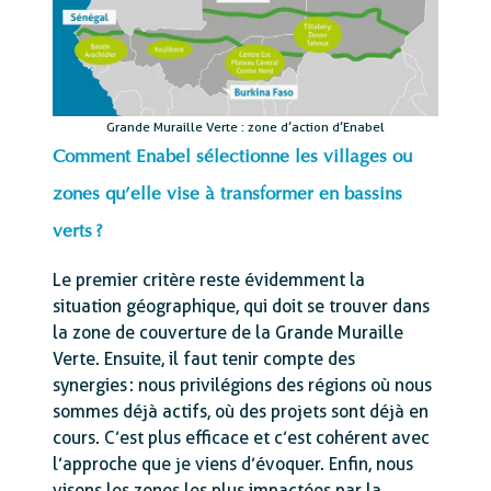
Grande Muraille Verte : zone d’action d’Enabel
Comment Enabel sélectionne les villages ou
zones qu’elle vise à transformer en bassins
verts ?
Le premier critère reste évidemment la
situation géographique, qui doit se trouver dans
la zone de couverture de la Grande Muraille
Verte. Ensuite, il faut tenir compte des
synergies : nous privilégions des régions où nous
sommes déjà actifs, où des projets sont déjà en
cours. C’est plus efficace et c’est cohérent avec
l’approche que je viens d’évoquer. Enfin, nous
visons les zones les plus impactées par la