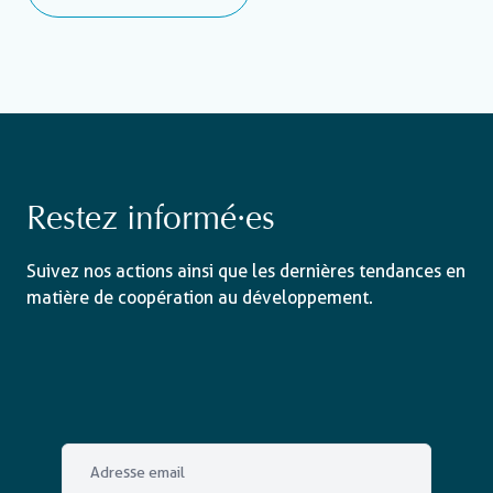
Restez informé·es
Suivez nos actions ainsi que les dernières tendances en
matière de coopération au développement.
Email
*