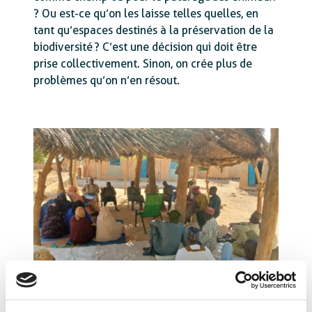
? Ou est-ce qu’on les laisse telles quelles, en
tant qu’espaces destinés à la préservation de la
biodiversité ? C’est une décision qui doit être
prise collectivement. Sinon, on crée plus de
problèmes qu’on n’en résout.