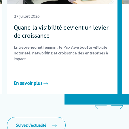
27 juillet 2026
Quand la visibilité devient un levier
de croissance
Entrepreneuriat féminin : le Prix Awa booste visibilité,
notoriété, networking et croissance des entreprises à
impact.
En savoir plus
Suivez l’actualité