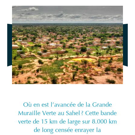
Où en est l’avancée de la Grande
Muraille Verte au Sahel ? Cette bande
verte de 15 km de large sur 8.000 km
de long censée enrayer la