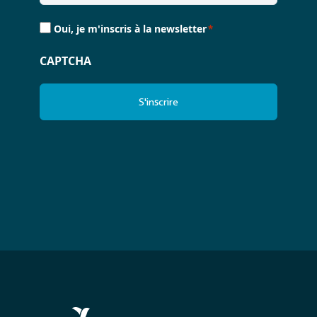
Consent
Oui, je m'inscris à la newsletter
*
*
CAPTCHA