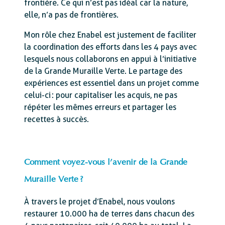
frontière. Ce qui n’est pas idéal car la nature,
elle, n’a pas de frontières.
Mon rôle chez Enabel est justement de faciliter
la coordination des efforts dans les 4 pays avec
lesquels nous collaborons en appui à l’initiative
de la Grande Muraille Verte. Le partage des
expériences est essentiel dans un projet comme
celui-ci : pour capitaliser les acquis, ne pas
répéter les mêmes erreurs et partager les
recettes à succès.
Comment voyez-vous l’avenir de la Grande
Muraille Verte ?
À travers le projet d’Enabel, nous voulons
restaurer 10.000 ha de terres dans chacun des