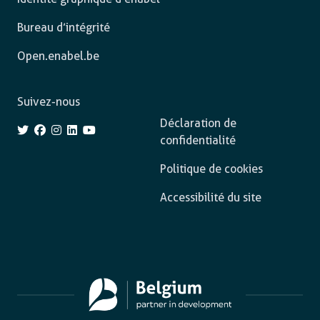
Bureau d’intégrité
Open.enabel.be
Suivez-nous
Déclaration de
confidentialité
Politique de cookies
Accessibilité du site