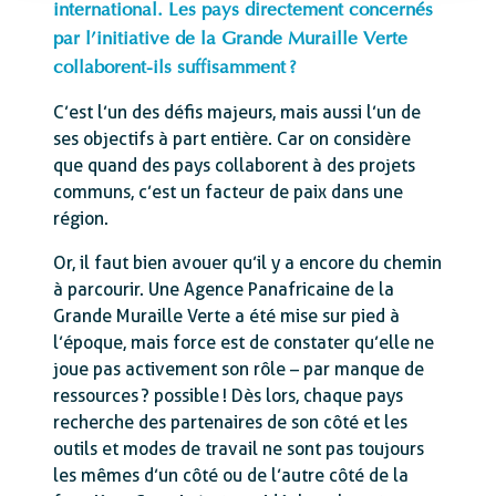
international. Les pays directement concernés
par l’initiative de la Grande Muraille Verte
collaborent-ils suffisamment ?
C’est l’un des défis majeurs, mais aussi l’un de
ses objectifs à part entière. Car on considère
que quand des pays collaborent à des projets
communs, c’est un facteur de paix dans une
région.
Or, il faut bien avouer qu’il y a encore du chemin
à parcourir. Une Agence Panafricaine de la
Grande Muraille Verte a été mise sur pied à
l’époque, mais force est de constater qu’elle ne
joue pas activement son rôle – par manque de
ressources ? possible ! Dès lors, chaque pays
recherche des partenaires de son côté et les
outils et modes de travail ne sont pas toujours
les mêmes d’un côté ou de l’autre côté de la