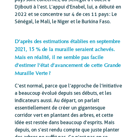
Djibouti à l’est. L’appui d’Enabel, lui, a débuté en
2022 et se concentre sur 4 de ces 11 pays : Le
Sénégal, le Mali, le Niger et le Burkina Faso.
D’après des estimations établies en septembre
2021, 15 % de la muraille seraient achevés.
Mais en réalité, il ne semble pas facile
d’estimer l’état d’avancement de cette Grande
Muraille Verte ?
C’est normal, parce que l’approche de l’initiative
a beaucoup évolué depuis ses débuts, et les
indicateurs aussi. Au départ, on parlait
essentiellement de créer un gigantesque
corridor vert en plantant des arbres, et cette
idée est restée dans beaucoup d’esprits. Mais
depuis, on s’est rendu compte que juste planter