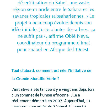
désertification du Sahel, une vaste
région semi-aride entre le Sahara et les
savanes tropicales subsahariennes. « Le
projet a beaucoup évolué depuis son
idée initiale. Juste planter des arbres, ça
ne suffit pas », affirme Oblé Neya,
coordinateur du programme climat
pour Enabel en Afrique de l’Ouest.
Tout d’abord, comment est née l’initiative de
la Grande Muraille Verte ?
L’initiative a été lancée il y a vingt ans déjà, lors
d’un sommet de l’Union africaine. Elle a
réellement démarré en 2007. Aujourd’hui, 11
pays sont concernés, du Sénégal à l’ouest à