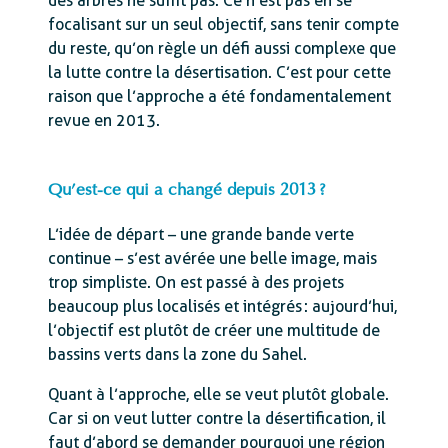
des arbres ne suffit pas. Ce n’est pas en se
focalisant sur un seul objectif, sans tenir compte
du reste, qu’on règle un défi aussi complexe que
la lutte contre la désertisation. C’est pour cette
raison que l’approche a été fondamentalement
revue en 2013.
Qu’est-ce qui a changé depuis 2013 ?
L’idée de départ – une grande bande verte
continue – s’est avérée une belle image, mais
trop simpliste. On est passé à des projets
beaucoup plus localisés et intégrés : aujourd’hui,
l’objectif est plutôt de créer une multitude de
bassins verts dans la zone du Sahel.
Quant à l’approche, elle se veut plutôt globale.
Car si on veut lutter contre la désertification, il
faut d’abord se demander pourquoi une région