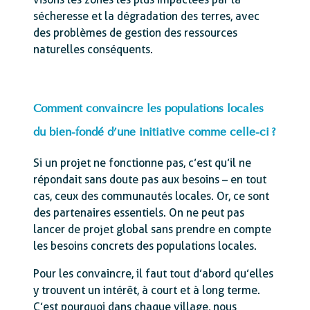
sécheresse et la dégradation des terres, avec
des problèmes de gestion des ressources
naturelles conséquents.
Comment convaincre les populations locales
du bien-fondé d’une initiative comme celle-ci ?
Si un projet ne fonctionne pas, c’est qu’il ne
répondait sans doute pas aux besoins – en tout
cas, ceux des communautés locales. Or, ce sont
des partenaires essentiels. On ne peut pas
lancer de projet global sans prendre en compte
les besoins concrets des populations locales.
Pour les convaincre, il faut tout d’abord qu’elles
y trouvent un intérêt, à court et à long terme.
C’est pourquoi dans chaque village, nous