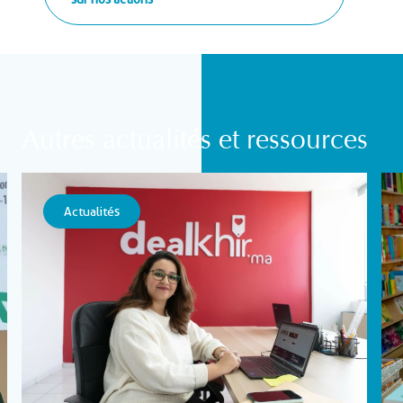
Autres actualités et ressources
Actualités