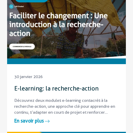
30 janvier 2026
E-learning: la recherche-action
Découvrez deux modules e-learning consacrés à la
recherche-action, une approche clé pour apprendre en
continu, s’adapter en cours de projet et renforcer
l’impact des actions en coopération internationale. I
En savoir plus