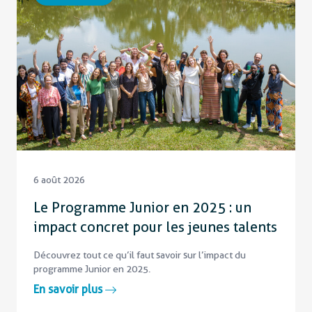
6 août 2026
Le Programme Junior en 2025 : un
impact concret pour les jeunes talents
Découvrez tout ce qu’il faut savoir sur l’impact du
programme Junior en 2025.
En savoir plus