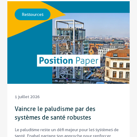
Ressources
1 juillet 2026
Vaincre le paludisme par des
systèmes de santé robustes
Le paludisme reste un défi majeur pour les systèmes de
santé. Enabel partage son approche pour renforcer