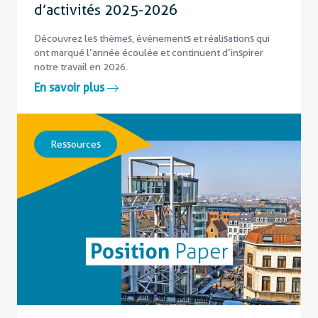
d’activités 2025-2026
Découvrez les thèmes, événements et réalisations qui
ont marqué l’année écoulée et continuent d’inspirer
notre travail en 2026.
En savoir plus
Ressources