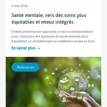
6 mai 2026
Santé mentale, vers des soins plus
équitables et mieux intégrés
Enabel présente son approche et ses recommandations
pour construire des systèmes de santé mentale plus
équitables, et véritablement accessibles à toutes et tous.
En savoir plus
Ressources