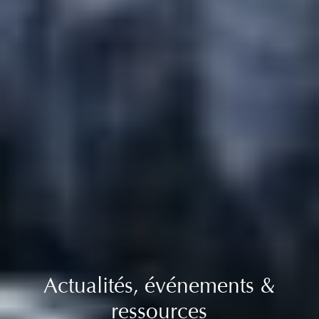
Actualités, événements &
ressources