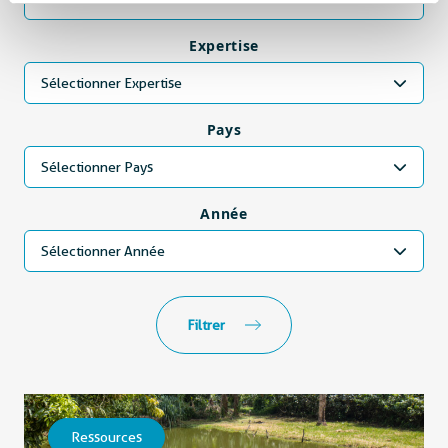
Expertise
Sélectionner Expertise
Pays
Sélectionner Pays
Année
Sélectionner Année
Filtrer
Ressources