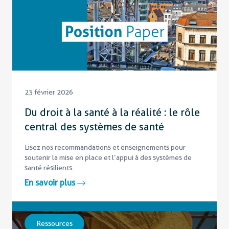
23 février 2026
Du droit à la santé à la réalité : le rôle
central des systèmes de santé
Lisez nos recommandations et enseignements pour
soutenir la mise en place et l’appui à des systèmes de
santé résilients.
En savoir plus
Ressources