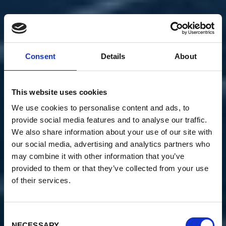
Consent
Details
About
This website uses cookies
We use cookies to personalise content and ads, to
provide social media features and to analyse our traffic.
We also share information about your use of our site with
our social media, advertising and analytics partners who
may combine it with other information that you’ve
provided to them or that they’ve collected from your use
of their services.
Consent
NECESSARY