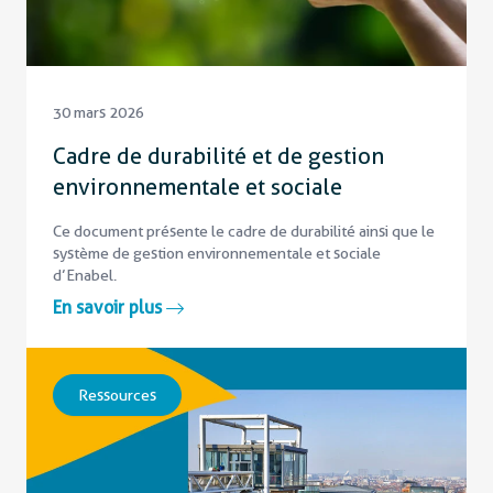
30 mars 2026
Cadre de durabilité et de gestion
environnementale et sociale
Ce document présente le cadre de durabilité ainsi que le
système de gestion environnementale et sociale
d’Enabel.
En savoir plus
Ressources