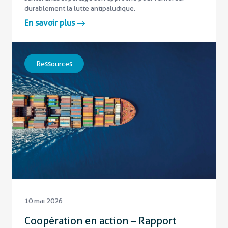
durablement la lutte antipaludique.
En savoir plus
Ressources
10 mai 2026
Coopération en action – Rapport