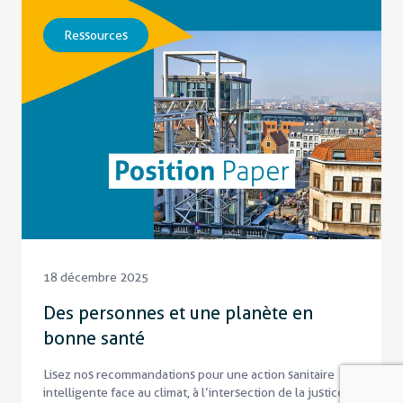
Ressources
18 décembre 2025
Des personnes et une planète en
bonne santé
Lisez nos recommandations pour une action sanitaire
intelligente face au climat, à l’intersection de la justice