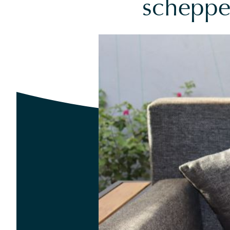
scheppe