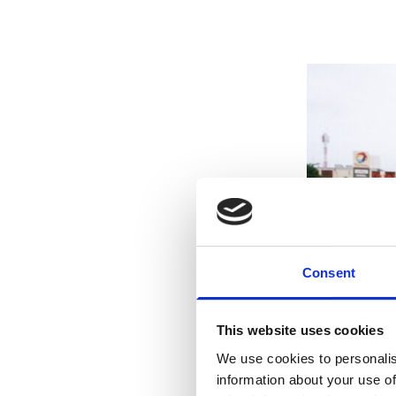
Consent
This website uses cookies
We use cookies to personalis
information about your use of