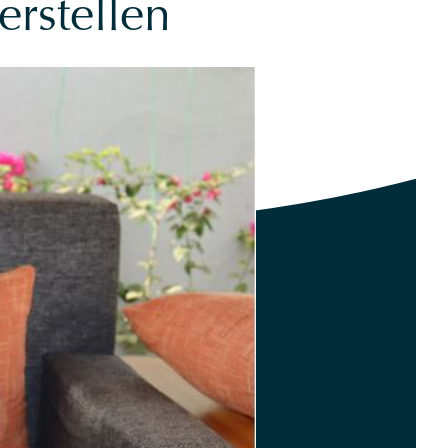
rstellen