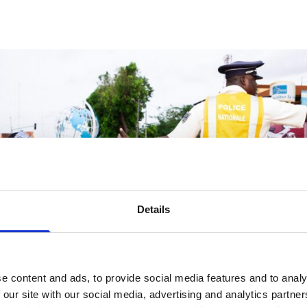
Details
e content and ads, to provide social media features and to analy
 our site with our social media, advertising and analytics partn