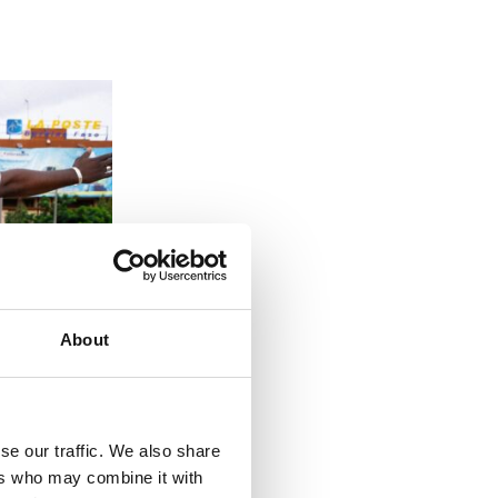
About
se our traffic. We also share
ers who may combine it with