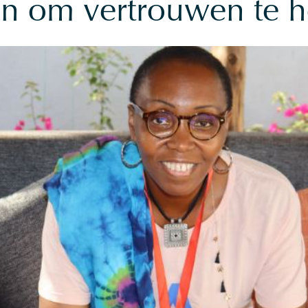
n om vertrouwen te he