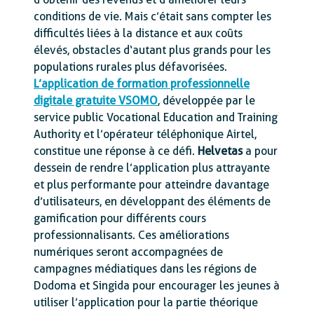
conditions de vie. Mais c’était sans compter les
difficultés liées à la distance et aux coûts
élevés, obstacles d‘autant plus grands pour les
populations rurales plus défavorisées.
L’application de formation professionnelle
digitale gratuite VSOMO
, développée par le
service public Vocational Education and Training
Authority et l’opérateur téléphonique Airtel,
constitue une réponse à ce défi.
Helvetas
a pour
dessein de rendre l’application plus attrayante
et plus performante pour atteindre davantage
d’utilisateurs, en développant des éléments de
gamification pour différents cours
professionnalisants. Ces améliorations
numériques seront accompagnées de
campagnes médiatiques dans les régions de
Dodoma et Singida pour encourager les jeunes à
utiliser l’application pour la partie théorique