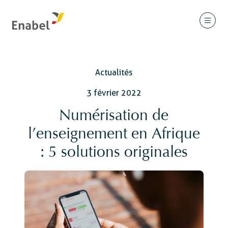
Actualités
3 février 2022
Numérisation de
l’enseignement en Afrique
: 5 solutions originales