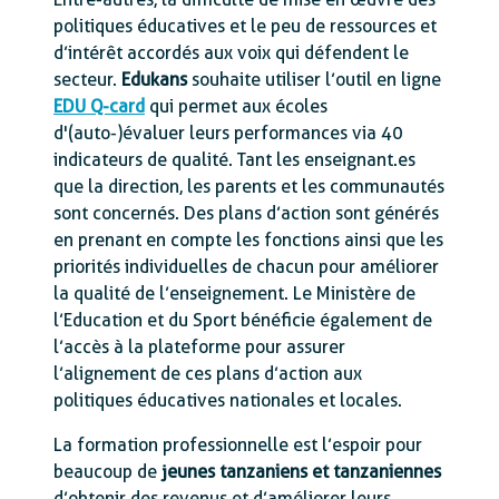
politiques éducatives et le peu de ressources et
d’intérêt accordés aux voix qui défendent le
secteur.
Edukans
souhaite utiliser l’outil en ligne
EDU Q-card
qui permet aux écoles
d'(auto-)évaluer leurs performances via 40
indicateurs de qualité. Tant les enseignant.es
que la direction, les parents et les communautés
sont concernés. Des plans d’action sont générés
en prenant en compte les fonctions ainsi que les
priorités individuelles de chacun pour améliorer
la qualité de l’enseignement. Le Ministère de
l’Education et du Sport bénéficie également de
l’accès à la plateforme pour assurer
l’alignement de ces plans d’action aux
politiques éducatives nationales et locales.
La formation professionnelle est l’espoir pour
beaucoup de
jeunes tanzaniens et tanzaniennes
d’obtenir des revenus et d’améliorer leurs