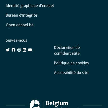
Identité graphique d’enabel
Bureau d’intégrité
Open.enabel.be
Suivez-nous
Déclaration de
confidentialité
Politique de cookies
Accessibilité du site