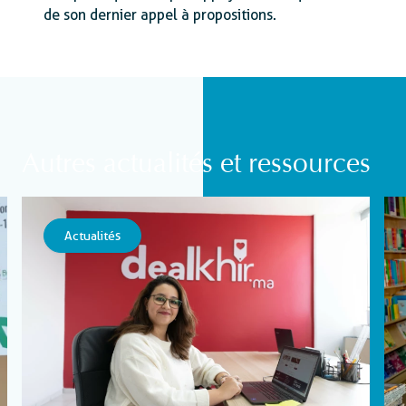
de son dernier appel à propositions.
Autres actualités et ressources
Actualités