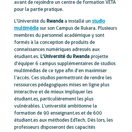
avant de rejoindre un centre de formation VETA
pour la partie pratique.
L’Université du
Rwanda
a installé un
studio
multimédia
sur son Campus de Rukara. Plusieurs
membres du personnel académique y sont
formés à la conception de produits de
connaissances numériques adressés aux
étudiant.es.
L’Université du Rwanda
projette
d’équiper 6 campus supplémentaires de studios
multimédias de ce type afin d’en maximiser
l’accès. Ces studios permettront de rendre les
ressources pédagogiques mises en ligne plus
interactive et de mieux impliquer les
étudiant.es, particulièrement les plus
vulnérables. L’université ambitionne la
formation de 90 enseignant.es et de 600
étudiant.es aux méthodes EdTech. Dès lors, les
professeurs disposeront des capacités