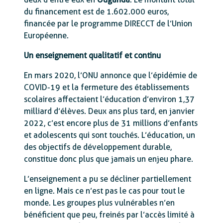
du financement est de 1.602.000 euros,
financée par le programme DIRECCT de l’Union
Européenne.
Un enseignement qualitatif et continu
En mars 2020, l’ONU annonce que l’épidémie de
COVID-19 et la fermeture des établissements
scolaires affectaient l’éducation d’environ 1,37
milliard d’élèves. Deux ans plus tard, en janvier
2022, c’est encore plus de 31 millions d’enfants
et adolescents qui sont touchés. L’éducation, un
des objectifs de développement durable,
constitue donc plus que jamais un enjeu phare.
L’enseignement a pu se décliner partiellement
en ligne. Mais ce n’est pas le cas pour tout le
monde. Les groupes plus vulnérables n’en
bénéficient que peu, freinés par l’accès limité à