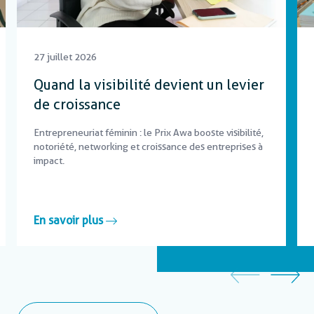
27 juillet 2026
Quand la visibilité devient un levier
de croissance
Entrepreneuriat féminin : le Prix Awa booste visibilité,
notoriété, networking et croissance des entreprises à
impact.
En savoir plus