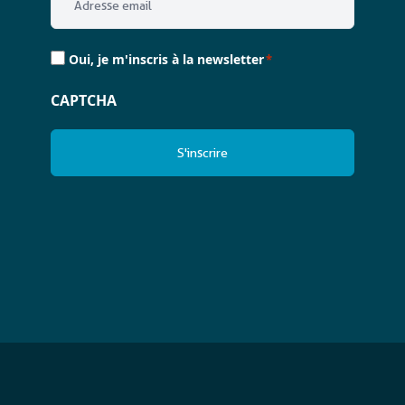
*
Consent
Oui, je m'inscris à la newsletter
*
*
CAPTCHA