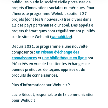
publiques ou de la société civile porteuses de
projets d’innovations sociales numériques. Pour
l’heure, le programme Wehubit soutient 27
projets (dont les 5 nouveaux) très divers dans
12 des pays partenaires d’Enabel. Des appels à
projets thématiques sont régulièrement publiés
sur le site de Wehubit (
wehubit.be
).
Depuis 2021, le programme a une nouvelle
composante :
un réseau d’échange des
connaissances
et
une bibliothèque en ligne
ont
été créés en vue de faciliter les échanges de
bonnes pratiques, de leçons apprises et de
produits de connaissances.
Plus d’informations sur Wehubit ?
Lucie Bricout, responsable de la communication
pour Wehubit