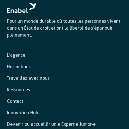
Pour un monde durable où toutes les personnes vivent
dans un État de droit et ont la liberté de s’épanouir
pleinement.
L’agence
Nos actions
Travaillez avec nous
Ressources
Contact
Innovation Hub
Devenir ou accueillir un·e Expert·e Junior·e