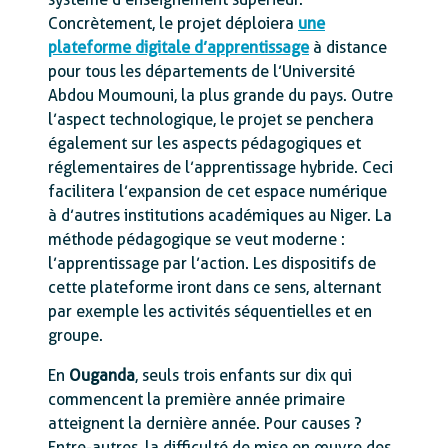
Concrètement, le projet déploiera
une
plateforme digitale d’apprentissage
à distance
pour tous les départements de l’Université
Abdou Moumouni, la plus grande du pays. Outre
l’aspect technologique, le projet se penchera
également sur les aspects pédagogiques et
réglementaires de l’apprentissage hybride. Ceci
facilitera l’expansion de cet espace numérique
à d’autres institutions académiques au Niger. La
méthode pédagogique se veut moderne :
l’apprentissage par l’action. Les dispositifs de
cette plateforme iront dans ce sens, alternant
par exemple les activités séquentielles et en
groupe.
En
Ouganda
, seuls trois enfants sur dix qui
commencent la première année primaire
atteignent la dernière année. Pour causes ?
Entre-autres, la difficulté de mise en œuvre des