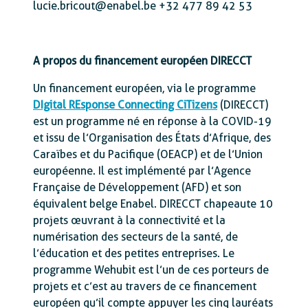
lucie.bricout@enabel.be +32 477 89 42 53
A propos du financement européen DIRECCT
Un financement européen, via le programme
DIgital REsponse Connecting CiTizens
(DIRECCT)
est un programme né en réponse à la COVID-19
et issu de l’Organisation des États d’Afrique, des
Caraïbes et du Pacifique (OEACP) et de l’Union
européenne. Il est implémenté par l’Agence
Française de Développement (AFD) et son
équivalent belge Enabel. DIRECCT chapeaute 10
projets œuvrant à la connectivité et la
numérisation des secteurs de la santé, de
l’éducation et des petites entreprises. Le
programme Wehubit est l’un de ces porteurs de
projets et c’est au travers de ce financement
européen qu’il compte appuyer les cinq lauréats