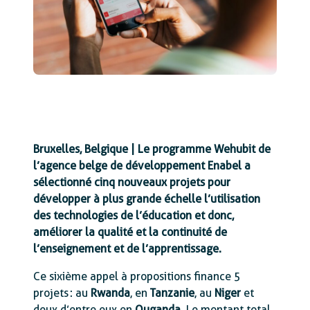
Bruxelles, Belgique | Le programme Wehubit de
l’agence belge de développement Enabel a
sélectionné cinq nouveaux projets pour
développer à plus grande échelle l’utilisation
des technologies de l’éducation et donc,
améliorer la qualité et la continuité de
l’enseignement et de l’apprentissage.
Ce sixième appel à propositions finance 5
projets : au
Rwanda
, en
Tanzanie
, au
Niger
et
deux d’entre eux en
Ouganda
. Le montant total