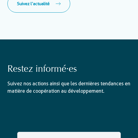
Suivez l’actualité
Restez informé·es
Suivez nos actions ainsi que les dernières tendances en
matière de coopération au développement.
Email