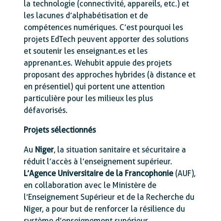
la technologie (connectivité, appareils, etc.) et
les lacunes d’alphabétisation et de
compétences numériques. C’est pourquoi les
projets EdTech peuvent apporter des solutions
et soutenir les enseignant.es et les
apprenant.es. Wehubit appuie des projets
proposant des approches hybrides (à distance et
en présentiel) qui portent une attention
particulière pour les milieux les plus
défavorisés.
Projets sélectionnés
Au
Niger
, la situation sanitaire et sécuritaire a
réduit l’accès à l’enseignement supérieur.
L’Agence Universitaire de la Francophonie
(AUF),
en collaboration avec le Ministère de
l’Enseignement Supérieur et de la Recherche du
Niger, a pour but de renforcer la résilience du
système d’enseignement supérieur.