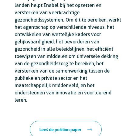
landen helpt Enabel bij het opzetten en
versterken van veerkrachtige
gezondheidssystemen. Om dit te bereiken, werkt
het agentschap op verschillende niveaus: het
ontwikkelen van wettelijke kaders voor
gelijkwaardigheid, het bevorderen van
gezondheid in alle beleidslijnen, het efficiënt
toewijzen van middelen om universele dekking
van de gezondheidszorg te bereiken, het
versterken van de samenwerking tussen de
publieke en private sector en het
maatschappelijk middenveld, en het
ondersteunen van innovatie en voortdurend
leren.
Lees de position paper