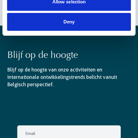
Allow selection
Deny
Blijf op de hoogte
Blijf op de hoogte van onze activiteiten en
internationale ontwikkelingstrends belicht vanuit
Belgisch perspectief.
Email
(Vereist)