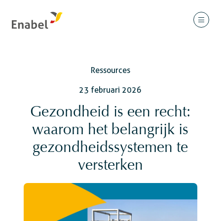
Ressources
23 februari 2026
Gezondheid is een recht:
waarom het belangrijk is
gezondheidssystemen te
versterken