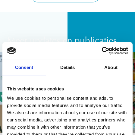
Meer updates en publicaties
Nieuws
Consent
Details
About
This website uses cookies
We use cookies to personalise content and ads, to
provide social media features and to analyse our traffic.
We also share information about your use of our site with
our social media, advertising and analytics partners who
may combine it with other information that you’ve
provided to them or that they’ve collected from your use