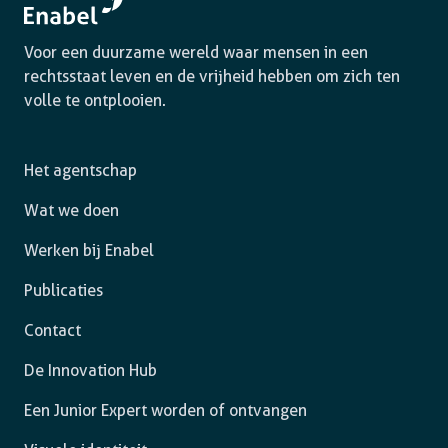
Voor een duurzame wereld waar mensen in een
rechtsstaat leven en de vrijheid hebben om zich ten
volle te ontplooien.
Het agentschap
Wat we doen
Werken bij Enabel
Publicaties
Contact
De Innovation Hub
Een Junior Expert worden of ontvangen