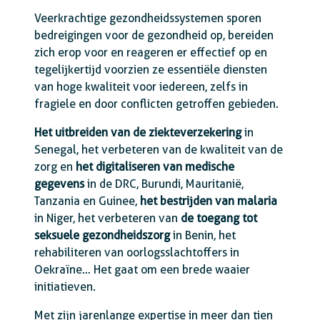
Veerkrachtige gezondheidssystemen sporen
bedreigingen voor de gezondheid op, bereiden
zich erop voor en reageren er effectief op en
tegelijkertijd voorzien ze essentiële diensten
van hoge kwaliteit voor iedereen, zelfs in
fragiele en door conflicten getroffen gebieden.
Het uitbreiden van de ziekteverzekering
in
Senegal, het verbeteren van de kwaliteit van de
zorg en
het digitaliseren van medische
gegevens
in de DRC, Burundi, Mauritanië,
Tanzania en Guinee,
het bestrijden van malaria
in Niger, het verbeteren van
de toegang tot
seksuele gezondheidszorg
in Benin, het
rehabiliteren van oorlogsslachtoffers in
Oekraïne… Het gaat om een brede waaier
initiatieven.
Met zijn jarenlange expertise in meer dan tien