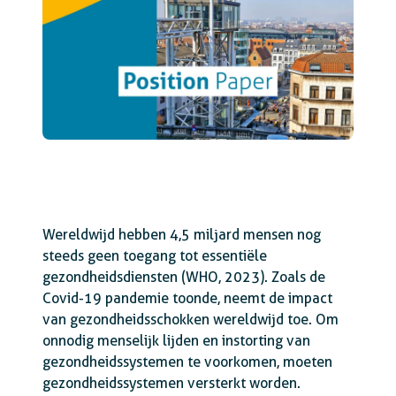
Wereldwijd hebben 4,5 miljard mensen nog
steeds geen toegang tot essentiële
gezondheidsdiensten (WHO, 2023). Zoals de
Covid-19 pandemie toonde, neemt de impact
van gezondheidsschokken wereldwijd toe. Om
onnodig menselijk lijden en instorting van
gezondheidssystemen te voorkomen, moeten
gezondheidssystemen versterkt worden.