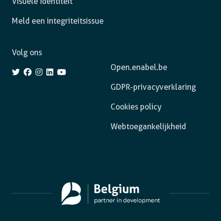
Visuele identiteit
Meld een integriteitsissue
Volg ons
Open.enabel.be
GDPR-privacyverklaring
Cookies policy
Webtoegankelijkheid