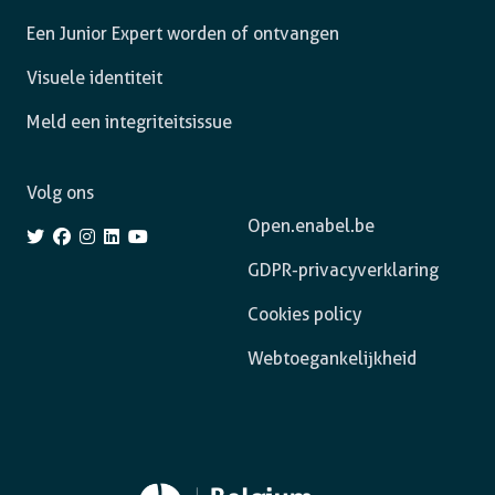
Een Junior Expert worden of ontvangen
Visuele identiteit
Meld een integriteitsissue
Volg ons
Open.enabel.be
GDPR-privacyverklaring
Cookies policy
Webtoegankelijkheid