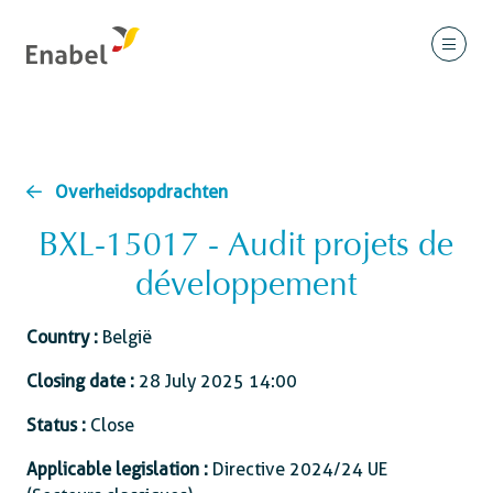
Overheidsopdrachten
BXL-15017 - Audit projets de
développement
Country :
België
Closing date :
28 July 2025 14:00
Status :
Close
Applicable legislation :
Directive 2024/24 UE