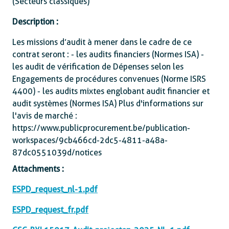
(Secteurs classiques)
Description :
Les missions d’audit à mener dans le cadre de ce
contrat seront : - les audits financiers (Normes ISA) -
les audit de vérification de Dépenses selon les
Engagements de procédures convenues (Norme ISRS
4400) - les audits mixtes englobant audit financier et
audit systèmes (Normes ISA) Plus d'informations sur
l'avis de marché :
https://www.publicprocurement.be/publication-
workspaces/9cb466cd-2dc5-4811-a48a-
87dc0551039d/notices
Attachments :
ESPD_request_nl-1.pdf
ESPD_request_fr.pdf