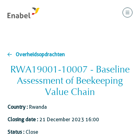
Overheidsopdrachten
RWA19001-10007 - Baseline
Assessment of Beekeeping
Value Chain
Country :
Rwanda
Closing date :
21 December 2023 16:00
Status :
Close