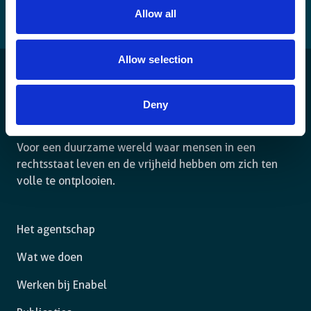
Allow all
Allow selection
Deny
Voor een duurzame wereld waar mensen in een
rechtsstaat leven en de vrijheid hebben om zich ten
volle te ontplooien.
Het agentschap
Wat we doen
Werken bij Enabel