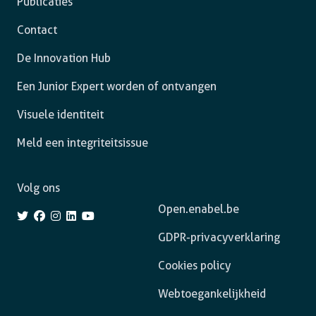
Publicaties
Contact
De Innovation Hub
Een Junior Expert worden of ontvangen
Visuele identiteit
Meld een integriteitsissue
Volg ons
Open.enabel.be
GDPR-privacyverklaring
Cookies policy
Webtoegankelijkheid