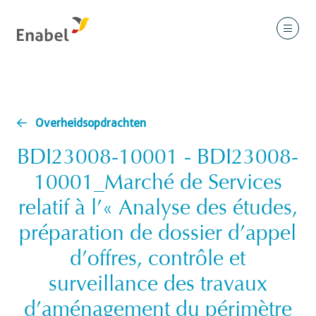
Overheidsopdrachten
BDI23008-10001 - BDI23008-
10001_Marché de Services
relatif à l’« Analyse des études,
préparation de dossier d’appel
d’offres, contrôle et
surveillance des travaux
d’aménagement du périmètre