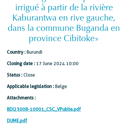
irrigué à partir de la rivière
Kaburantwa en rive gauche,
dans la commune Buganda en
province Cibitoke»
Country :
Burundi
Closing date :
17 June 2024 10:00
Status :
Close
Applicable legislation :
Belge
Attachments :
BDI23008-10001_CSC_VPublie.pdf
DUME.pdf