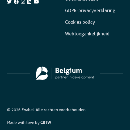
GDPR-privacyverklaring
Cookies policy
Webtoegankelijkheid
© 2026 Enabel. Alle rechten voorbehouden
Made with love by
CBTW