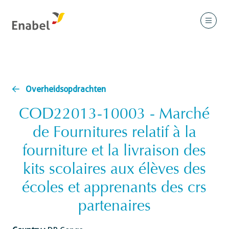
Overheidsopdrachten
COD22013-10003 - Marché
de Fournitures relatif à la
fourniture et la livraison des
kits scolaires aux élèves des
écoles et apprenants des crs
partenaires