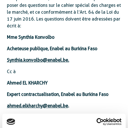
poser des questions sur le cahier spécial des charges et
le marché, et ce conformément à l’Art. 64 de la Loi du
17 juin 2016. Les questions doivent être adressées par
écrit à :
Mme Synthia Konvolbo
Acheteuse publique, Enabel au Burkina Faso
Synthia.konvolbo@enabel.be.
Cc à
Ahmed EL KHARCHY
Expert contractualisation, Enabel au Burkina Faso
ahmed.elkharchy@enabel.be
.
Attachments :