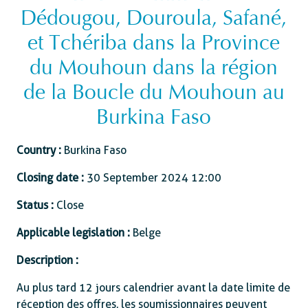
Dédougou, Douroula, Safané,
et Tchériba dans la Province
du Mouhoun dans la région
de la Boucle du Mouhoun au
Burkina Faso
Country :
Burkina Faso
Closing date :
30 September 2024 12:00
Status :
Close
Applicable legislation :
Belge
Description :
Au plus tard 12 jours calendrier avant la date limite de
réception des offres, les soumissionnaires peuvent