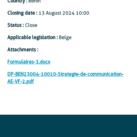
Country :
Benin
Closing date :
13 August 2024 10:00
Status :
Close
Applicable legislation :
Belge
Attachments :
Formulaires-3.docx
DP-BEN23004-10010-Strategie-de-communication-
AE-VF-2.pdf