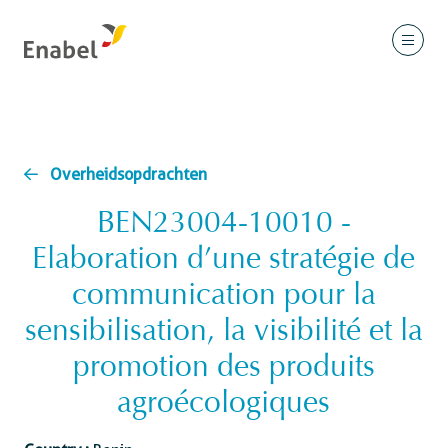
Overheidsopdrachten
BEN23004-10010 -
Elaboration d’une stratégie de
communication pour la
sensibilisation, la visibilité et la
promotion des produits
agroécologiques