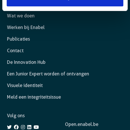
Het agentschap
Wat we doen
Werken bij Enabel
Publicaties
Contact
De Innovation Hub
Een Junior Expert worden of ontvangen
Visuele identiteit
Meld een integriteitsissue
Volg ons
Open.enabel.be