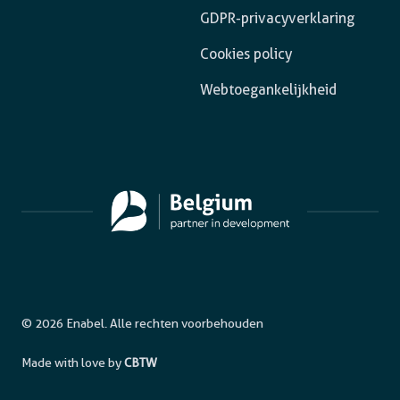
GDPR-privacyverklaring
Cookies policy
Webtoegankelijkheid
© 2026 Enabel. Alle rechten voorbehouden
Made with love by
CBTW