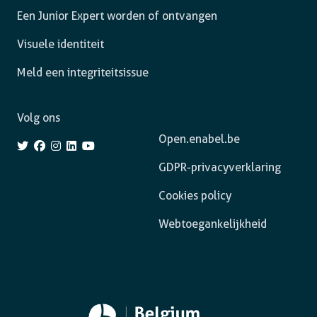
Een Junior Expert worden of ontvangen
Visuele identiteit
Meld een integriteitsissue
Volg ons
Open.enabel.be
GDPR-privacyverklaring
Cookies policy
Webtoegankelijkheid