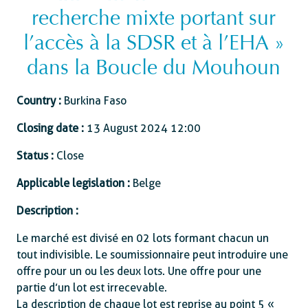
recherche mixte portant sur
l’accès à la SDSR et à l’EHA »
dans la Boucle du Mouhoun
Country :
Burkina Faso
Closing date :
13 August 2024 12:00
Status :
Close
Applicable legislation :
Belge
Description :
Le marché est divisé en 02 lots formant chacun un
tout indivisible. Le soumissionnaire peut introduire une
offre pour un ou les deux lots. Une offre pour une
partie d’un lot est irrecevable.
La description de chaque lot est reprise au point 5 «