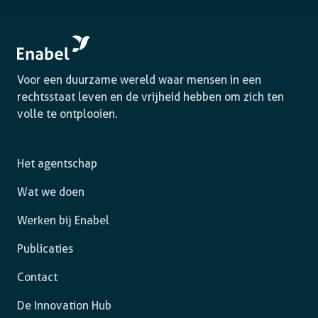
Voor een duurzame wereld waar mensen in een
rechtsstaat leven en de vrijheid hebben om zich ten
volle te ontplooien.
Het agentschap
Wat we doen
Werken bij Enabel
Publicaties
Contact
De Innovation Hub