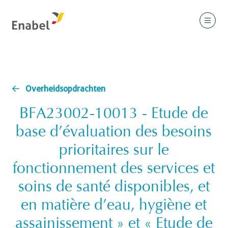
Overheidsopdrachten
BFA23002-10013 - Etude de
base d’évaluation des besoins
prioritaires sur le
fonctionnement des services et
soins de santé disponibles, et
en matière d’eau, hygiène et
assainissement » et « Etude de