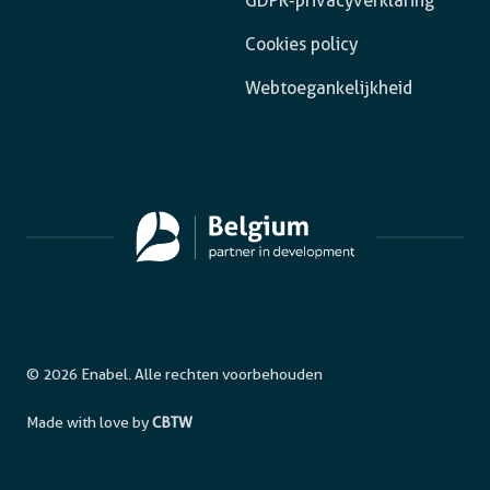
GDPR-privacyverklaring
Cookies policy
Webtoegankelijkheid
© 2026 Enabel. Alle rechten voorbehouden
Made with love by
CBTW