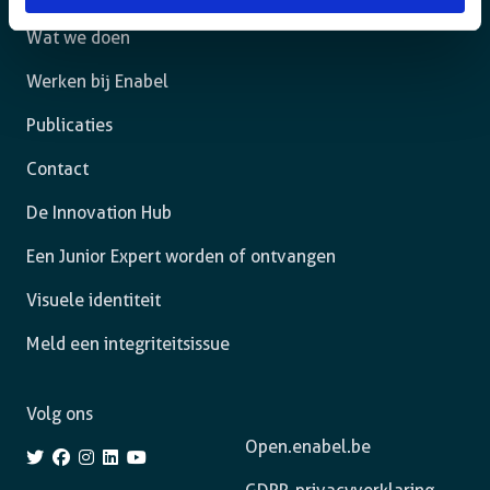
Wat we doen
Werken bij Enabel
Publicaties
Contact
De Innovation Hub
Een Junior Expert worden of ontvangen
Visuele identiteit
Meld een integriteitsissue
Volg ons
Open.enabel.be