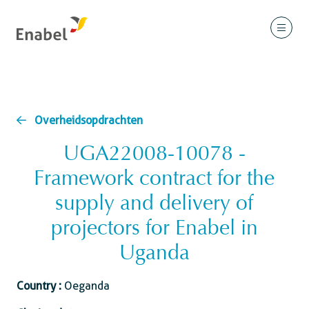
Overheidsopdrachten
UGA22008-10078 -
Framework contract for the
supply and delivery of
projectors for Enabel in
Uganda
Country :
Oeganda