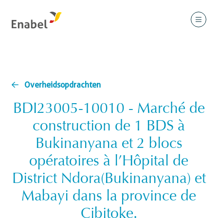
Overheidsopdrachten
BDI23005-10010 - Marché de
construction de 1 BDS à
Bukinanyana et 2 blocs
opératoires à l’Hôpital de
District Ndora(Bukinanyana) et
Mabayi dans la province de
Cibitoke.