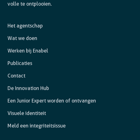
volle te ontplooien.
Het agentschap
Wat we doen
Werken bij Enabel
Publicaties
Contact
De Innovation Hub
Een Junior Expert worden of ontvangen
Visuele identiteit
Meld een integriteitsissue