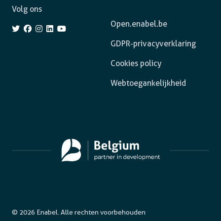
Volg ons
Open.enabel.be
GDPR-privacyverklaring
Cookies policy
Webtoegankelijkheid
© 2026 Enabel. Alle rechten voorbehouden