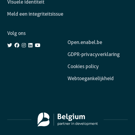
Visuele identiteit
Meld een integriteitsissue
Volg ons
Open.enabel.be
GDPR-privacyverklaring
Cookies policy
Webtoegankelijkheid