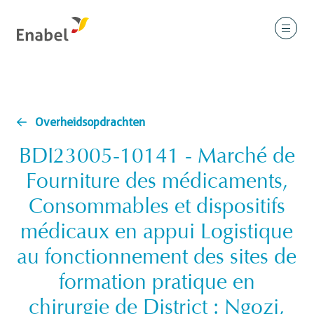
Overheidsopdrachten
BDI23005-10141 - Marché de
Fourniture des médicaments,
Consommables et dispositifs
médicaux en appui Logistique
au fonctionnement des sites de
formation pratique en
chirurgie de District : Ngozi,