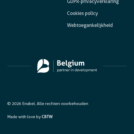
GDPR-privacyverklaring
Cookies policy
Webtoegankelijkheid
© 2026 Enabel. Alle rechten voorbehouden
Made with love by
CBTW