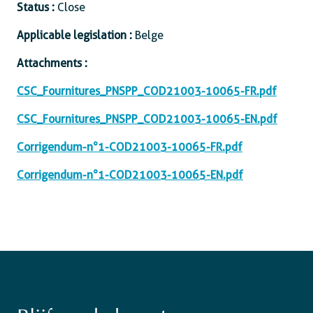
Status :
Close
Applicable legislation :
Belge
Attachments :
CSC_Fournitures_PNSPP_COD21003-10065-FR.pdf
CSC_Fournitures_PNSPP_COD21003-10065-EN.pdf
Corrigendum-n°1-COD21003-10065-FR.pdf
Corrigendum-n°1-COD21003-10065-EN.pdf