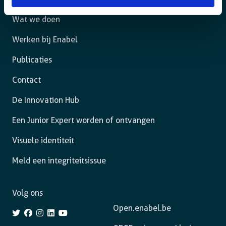
Wat we doen
Werken bij Enabel
Publicaties
Contact
De Innovation Hub
Een Junior Expert worden of ontvangen
Visuele identiteit
Meld een integriteitsissue
Volg ons
Open.enabel.be