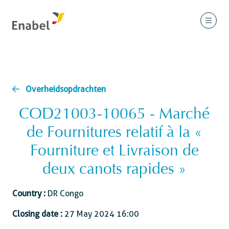
Overheidsopdrachten
COD21003-10065 - Marché
de Fournitures relatif à la «
Fourniture et Livraison de
deux canots rapides »
Country :
DR Congo
Closing date :
27 May 2024 16:00