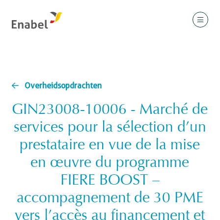
Overheidsopdrachten
GIN23008-10006 - Marché de
services pour la sélection d’un
prestataire en vue de la mise
en œuvre du programme
FIERE BOOST –
accompagnement de 30 PME
vers l’accès au financement et