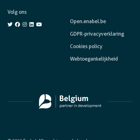
Volg ons
Open.enabel.be
GDPR-privacyverklaring
Cookies policy
Webtoegankelijkheid