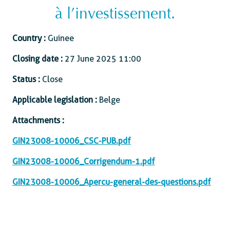
à l’investissement.
Country :
Guinee
Closing date :
27 June 2025 11:00
Status :
Close
Applicable legislation :
Belge
Attachments :
GIN23008-10006_CSC-PUB.pdf
GIN23008-10006_Corrigendum-1.pdf
GIN23008-10006_Apercu-general-des-questions.pdf