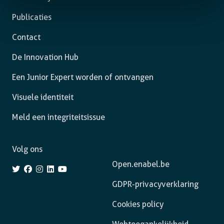
Publicaties
Contact
De Innovation Hub
Een Junior Expert worden of ontvangen
Visuele identiteit
Meld een integriteitsissue
Volg ons
Open.enabel.be
GDPR-privacyverklaring
Cookies policy