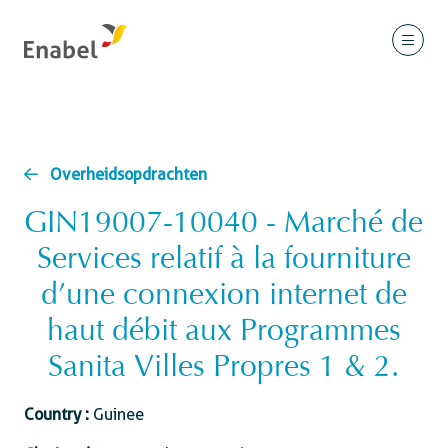
Overheidsopdrachten
GIN19007-10040 - Marché de
Services relatif à la fourniture
d’une connexion internet de
haut débit aux Programmes
Sanita Villes Propres 1 & 2.
Country :
Guinee