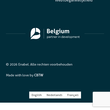
Webtoegankelijkheid
© 2026 Enabel. Alle rechten voorbehouden
Made with love by
CBTW
English
Nederlands
Français