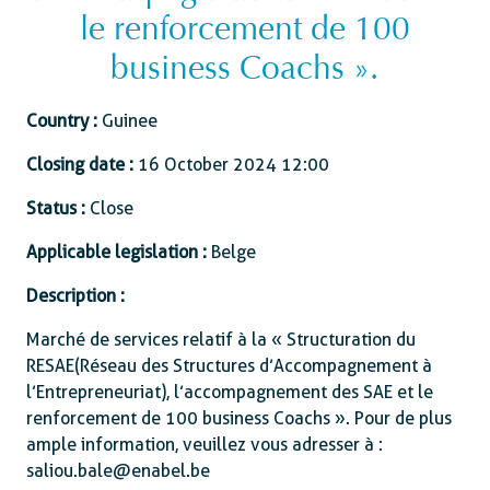
le renforcement de 100
business Coachs ».
Country :
Guinee
Closing date :
16 October 2024 12:00
Status :
Close
Applicable legislation :
Belge
Description :
Marché de services relatif à la « Structuration du
RESAE(Réseau des Structures d’Accompagnement à
l’Entrepreneuriat), l’accompagnement des SAE et le
renforcement de 100 business Coachs ». Pour de plus
ample information, veuillez vous adresser à :
saliou.bale@enabel.be