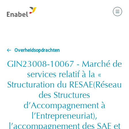
Overheidsopdrachten
GIN23008-10067 - Marché de
services relatif à la «
Structuration du RESAE(Réseau
des Structures
d’Accompagnement à
l’Entrepreneuriat),
l’accompagnement des SAE et