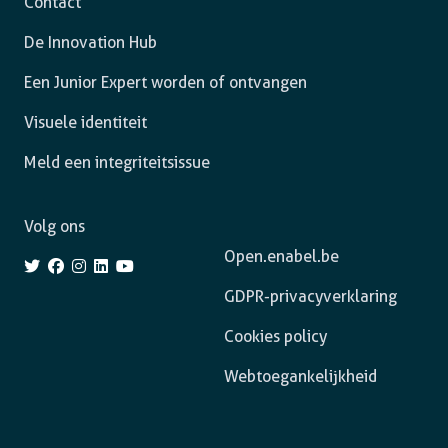
Contact
De Innovation Hub
Een Junior Expert worden of ontvangen
Visuele identiteit
Meld een integriteitsissue
Volg ons
Open.enabel.be
GDPR-privacyverklaring
Cookies policy
Webtoegankelijkheid