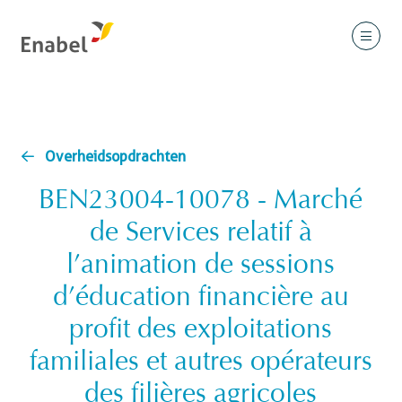
Overheidsopdrachten
BEN23004-10078 - Marché
de Services relatif à
l’animation de sessions
d’éducation financière au
profit des exploitations
familiales et autres opérateurs
des filières agricoles