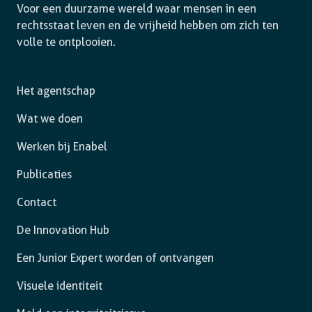
Voor een duurzame wereld waar mensen in een
rechtsstaat leven en de vrijheid hebben om zich ten
volle te ontplooien.
Het agentschap
Wat we doen
Werken bij Enabel
Publicaties
Contact
De Innovation Hub
Een Junior Expert worden of ontvangen
Visuele identiteit