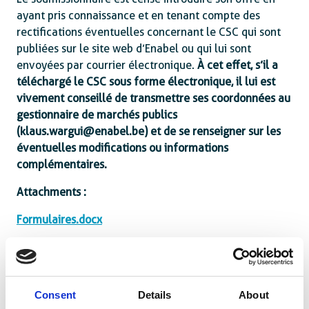
ayant pris connaissance et en tenant compte des
rectifications éventuelles concernant le CSC qui sont
publiées sur le site web d’Enabel ou qui lui sont
envoyées par courrier électronique.
À cet effet, s’il a
téléchargé le CSC sous forme électronique, il lui est
vivement conseillé de transmettre ses coordonnées au
gestionnaire de marchés publics
(klaus.wargui@enabel.be) et de se renseigner sur les
éventuelles modifications ou informations
complémentaires.
Attachments :
Formulaires.docx
CSC_BEN23004-10078_animation-education-
financiere-VF.pdf
Consent
Details
About