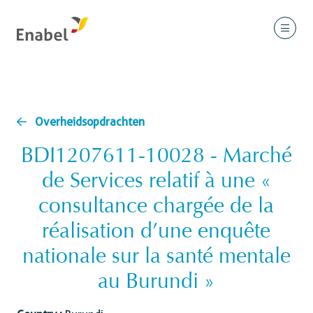
Overheidsopdrachten
BDI1207611-10028 - Marché
de Services relatif à une «
consultance chargée de la
réalisation d’une enquête
nationale sur la santé mentale
au Burundi »