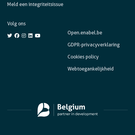
Meld een integriteitsissue
Volg ons
Open.enabel.be
GDPR-privacyverklaring
Cookies policy
Webtoegankelijkheid