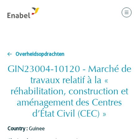
Overheidsopdrachten
GIN23004-10120 - Marché de
travaux relatif à la «
réhabilitation, construction et
aménagement des Centres
d’État Civil (CEC) »
Country :
Guinee