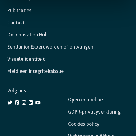
Publicaties
Contact
De Innovation Hub
Een Junior Expert worden of ontvangen
Visuele identiteit
Meld een integriteitsissue
Volg ons
Open.enabel.be
GDPR-privacyverklaring
Cookies policy