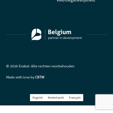
Webtoegankelijkheid
© 2026 Enabel. Alle rechten voorbehouden
Made with love by
CBTW
English
Nederlands
Français