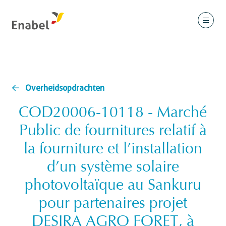
Overheidsopdrachten
COD20006-10118 - Marché
Public de fournitures relatif à
la fourniture et l’installation
d’un système solaire
photovoltaïque au Sankuru
pour partenaires projet
DESIRA AGRO FORET, à