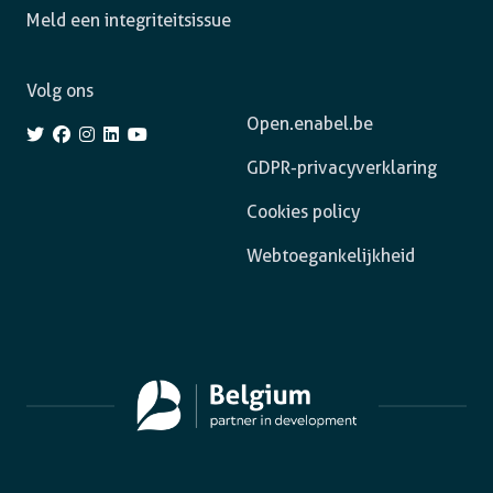
Meld een integriteitsissue
Volg ons
Open.enabel.be
GDPR-privacyverklaring
Cookies policy
Webtoegankelijkheid