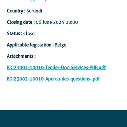
Country :
Burundi
Closing date :
06 June 2025 00:00
Status :
Close
Applicable legislation :
Belge
Attachments :
BDI23002-10010-Tender-Doc-Services-PUB.pdf
BDI23002-10010-Apercu-des-questions-.pdf