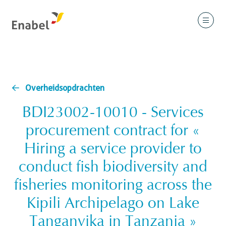
Overheidsopdrachten
BDI23002-10010 - Services
procurement contract for «
Hiring a service provider to
conduct fish biodiversity and
fisheries monitoring across the
Kipili Archipelago on Lake
Tanganyika in Tanzania »