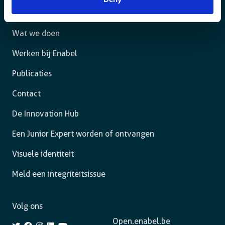
Het agentschap
Wat we doen
Werken bij Enabel
Publicaties
Contact
De Innovation Hub
Een Junior Expert worden of ontvangen
Visuele identiteit
Meld een integriteitsissue
Volg ons
Open.enabel.be