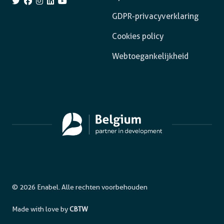
GDPR-privacyverklaring
Cookies policy
Webtoegankelijkheid
© 2026 Enabel. Alle rechten voorbehouden
Made with love by
CBTW