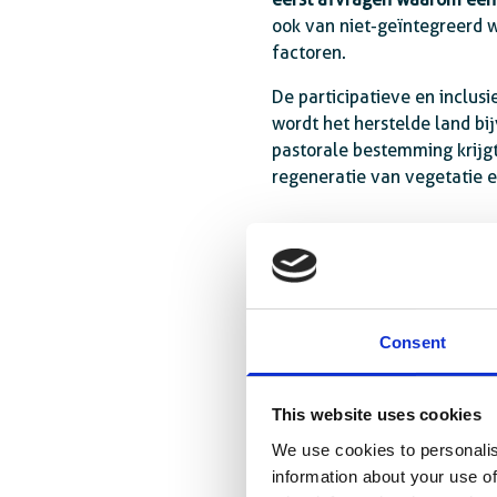
ook van niet-geïntegreerd w
factoren.
De participatieve en inclusi
wordt het herstelde land bi
pastorale bestemming krijgt
regeneratie van vegetatie e
Consent
This website uses cookies
We use cookies to personalis
information about your use of