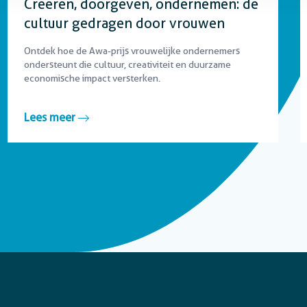
Creëren, doorgeven, ondernemen: de
cultuur gedragen door vrouwen
Ontdek hoe de Awa-prijs vrouwelijke ondernemers
ondersteunt die cultuur, creativiteit en duurzame
economische impact versterken.
Lees meer