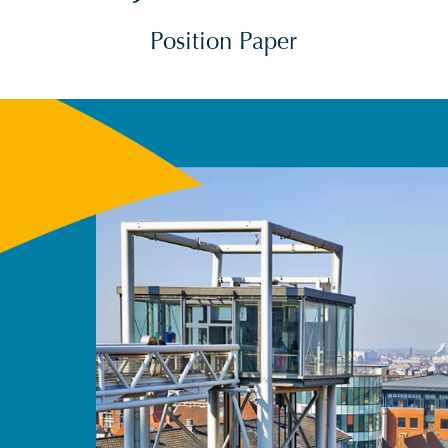
Position Paper