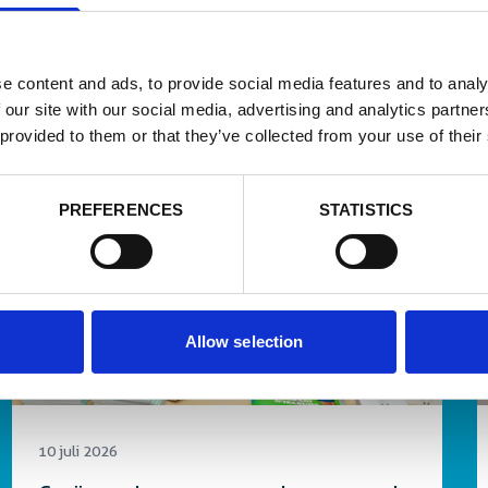
es
e content and ads, to provide social media features and to analy
 our site with our social media, advertising and analytics partn
 provided to them or that they’ve collected from your use of their
Nieuws
PREFERENCES
STATISTICS
Allow selection
10 juli 2026