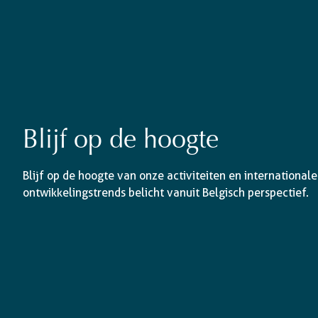
Blijf op de hoogte
Blijf op de hoogte van onze activiteiten en internationale
ontwikkelingstrends belicht vanuit Belgisch perspectief.