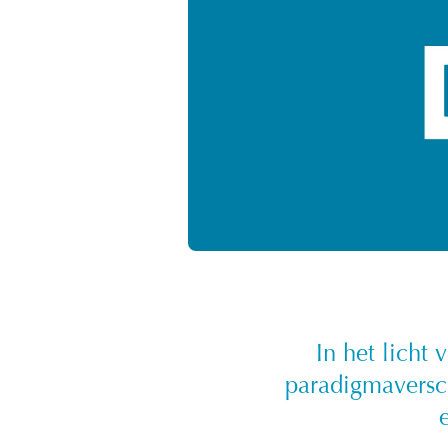
In het licht
paradigmaversc