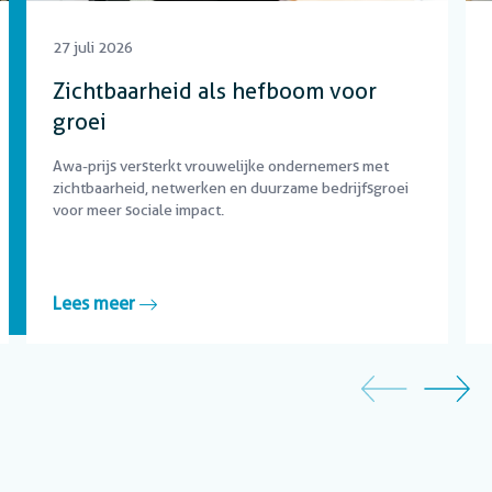
27 juli 2026
Zichtbaarheid als hefboom voor
groei
Awa-prijs versterkt vrouwelijke ondernemers met
zichtbaarheid, netwerken en duurzame bedrijfsgroei
voor meer sociale impact.
Lees meer