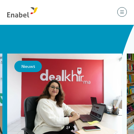
Nieuws