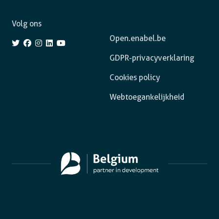
Volg ons
Open.enabel.be
GDPR-privacyverklaring
Cookies policy
Webtoegankelijkheid