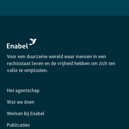
Voor een duurzame wereld waar mensen in een
rechtsstaat leven en de vrijheid hebben om zich ten
volle te ontplooien.
Het agentschap
Wat we doen
Werken bij Enabel
Publicaties