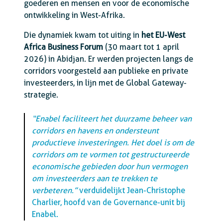
goederen en mensen en voor de economische
ontwikkeling in West-Afrika.
Die dynamiek kwam tot uiting in
het EU-West
Africa Business Forum
(30 maart tot 1 april
2026) in Abidjan. Er werden projecten langs de
corridors voorgesteld aan publieke en private
investeerders, in lijn met de Global Gateway-
strategie.
“Enabel faciliteert het duurzame beheer van
corridors en havens en ondersteunt
productieve investeringen. Het doel is om de
corridors om te vormen tot gestructureerde
economische gebieden door hun vermogen
om investeerders aan te trekken te
verbeteren.”
verduidelijkt Jean-Christophe
Charlier, hoofd van de Governance-unit bij
Enabel.