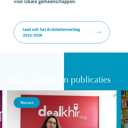
voor lokale gemeenschappen.
Lees ook: het Activiteitenverslag
2025-2026
Meer updates en publicaties
Nieuws