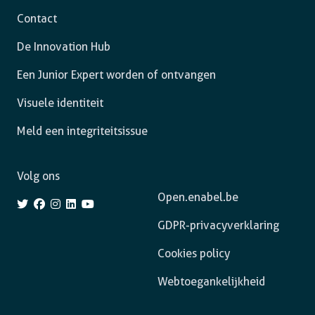
Contact
De Innovation Hub
Een Junior Expert worden of ontvangen
Visuele identiteit
Meld een integriteitsissue
Volg ons
Open.enabel.be
GDPR-privacyverklaring
Cookies policy
Webtoegankelijkheid