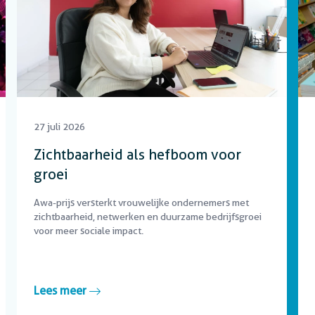
27 juli 2026
Zichtbaarheid als hefboom voor
groei
Awa-prijs versterkt vrouwelijke ondernemers met
zichtbaarheid, netwerken en duurzame bedrijfsgroei
voor meer sociale impact.
Lees meer