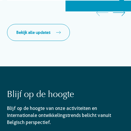
Bekijk alle updates
Blijf op de hoogte
Blijf op de hoogte van onze activiteiten en
internationale ontwikkelingstrends belicht vanuit
Belgisch perspectief.