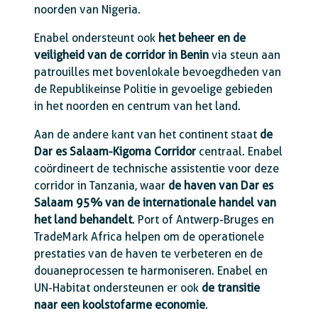
noorden van Nigeria.
Enabel ondersteunt ook
het beheer en de
veiligheid van de corridor in Benin
via steun aan
patrouilles met bovenlokale bevoegdheden van
de Republikeinse Politie in gevoelige gebieden
in het noorden en centrum van het land.
Aan de andere kant van het continent staat
de
Dar es Salaam-Kigoma Corridor
centraal. Enabel
coördineert de technische assistentie voor deze
corridor in Tanzania, waar
de haven van Dar es
Salaam 95% van de internationale handel van
het land behandelt
. Port of Antwerp-Bruges en
TradeMark Africa helpen om de operationele
prestaties van de haven te verbeteren en de
douaneprocessen te harmoniseren. Enabel en
UN-Habitat ondersteunen er ook
de transitie
naar een koolstofarme economie
.