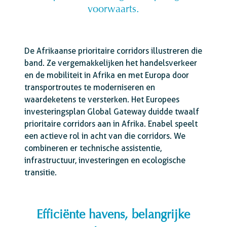
voorwaarts.
De Afrikaanse prioritaire corridors illustreren die
band. Ze vergemakkelijken het handelsverkeer
en de mobiliteit in Afrika en met Europa door
transportroutes te moderniseren en
waardeketens te versterken. Het Europees
investeringsplan Global Gateway duidde twaalf
prioritaire corridors aan in Afrika. Enabel speelt
een actieve rol in acht van die corridors. We
combineren er technische assistentie,
infrastructuur, investeringen en ecologische
transitie.
Efficiënte havens, belangrijke