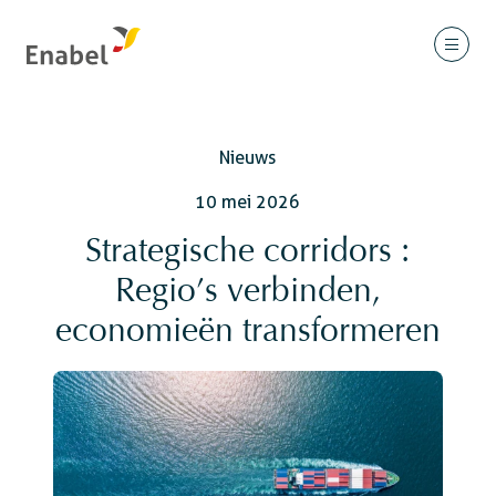
Nieuws
10 mei 2026
Strategische corridors :
Regio’s verbinden,
economieën transformeren