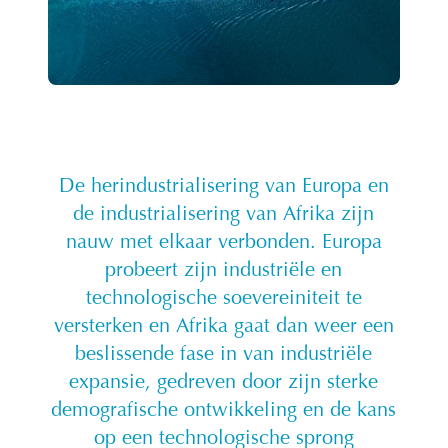
De herindustrialisering van Europa en
de industrialisering van Afrika zijn
nauw met elkaar verbonden. Europa
probeert zijn industriële en
technologische soevereiniteit te
versterken en Afrika gaat dan weer een
beslissende fase in van industriële
expansie, gedreven door zijn sterke
demografische ontwikkeling en de kans
op een technologische sprong