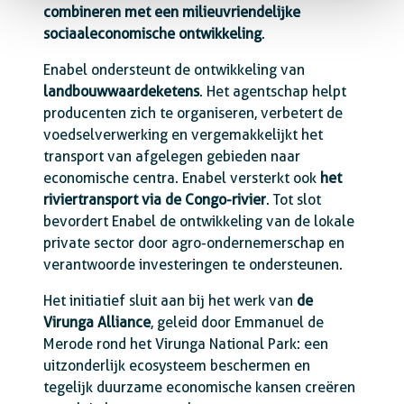
combineren met een milieuvriendelijke
sociaaleconomische ontwikkeling
.
Enabel ondersteunt de ontwikkeling van
landbouwwaardeketens
. Het agentschap helpt
producenten zich te organiseren, verbetert de
voedselverwerking en vergemakkelijkt het
transport van afgelegen gebieden naar
economische centra. Enabel versterkt ook
het
riviertransport via de Congo-rivier
. Tot slot
bevordert Enabel de ontwikkeling van de lokale
private sector door agro-ondernemerschap en
verantwoorde investeringen te ondersteunen.
Het initiatief sluit aan bij het werk van
de
Virunga Alliance
, geleid door Emmanuel de
Merode rond het Virunga National Park: een
uitzonderlijk ecosysteem beschermen en
tegelijk duurzame economische kansen creëren