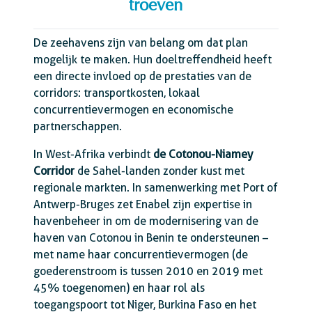
troeven
De zeehavens zijn van belang om dat plan
mogelijk te maken. Hun doeltreffendheid heeft
een directe invloed op de prestaties van de
corridors: transportkosten, lokaal
concurrentievermogen en economische
partnerschappen.
In West-Afrika verbindt
de Cotonou-Niamey
Corridor
de Sahel-landen zonder kust met
regionale markten. In samenwerking met Port of
Antwerp-Bruges zet Enabel zijn expertise in
havenbeheer in om de modernisering van de
haven van Cotonou in Benin te ondersteunen –
met name haar concurrentievermogen (de
goederenstroom is tussen 2010 en 2019 met
45% toegenomen) en haar rol als
toegangspoort tot Niger, Burkina Faso en het