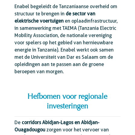
Enabel begeleidt de Tanzaniaanse overheid om
structuur te brengen in
de sector van
elektrische voertuigen
en oplaadinfrastructuur,
in samenwerking met TAEMA (Tanzania Electric
Mobility Association, de nationale vereniging
voor spelers op het gebied van hernieuwbare
energie in Tanzania). Enabel werkt ook samen
met de Universiteit van Dar es Salaam om de
opleidingen aan te passen aan de groene
beroepen van morgen.
Hefbomen voor regionale
investeringen
De
corridors Abidjan-Lagos en Abidjan-
Ouagadougou
zorgen voor het vervoer van