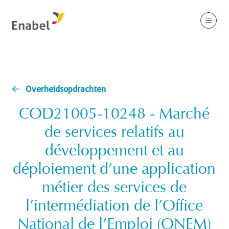
Overheidsopdrachten
COD21005-10248 - Marché
de services relatifs au
développement et au
déploiement d’une application
métier des services de
l’intermédiation de l’Office
National de l’Emploi (ONEM)