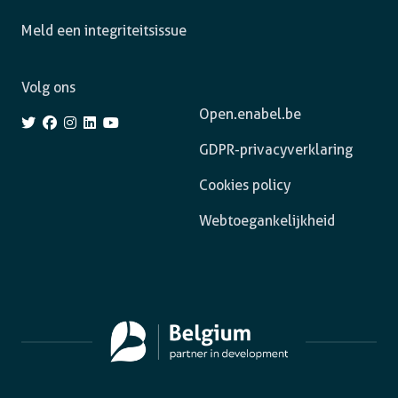
Meld een integriteitsissue
Volg ons
Open.enabel.be
GDPR-privacyverklaring
Cookies policy
Webtoegankelijkheid