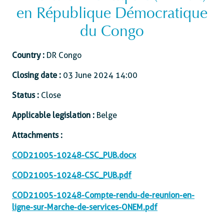
en République Démocratique
du Congo
Country :
DR Congo
Closing date :
03 June 2024 14:00
Status :
Close
Applicable legislation :
Belge
Attachments :
COD21005-10248-CSC_PUB.docx
COD21005-10248-CSC_PUB.pdf
COD21005-10248-Compte-rendu-de-reunion-en-
ligne-sur-Marche-de-services-ONEM.pdf