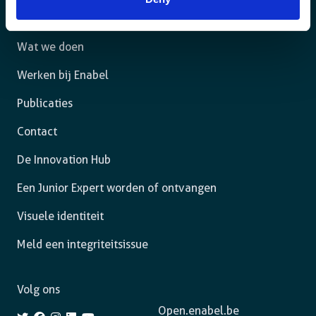
Het agentschap
Wat we doen
Werken bij Enabel
Publicaties
Contact
De Innovation Hub
Een Junior Expert worden of ontvangen
Visuele identiteit
Meld een integriteitsissue
Volg ons
Open.enabel.be