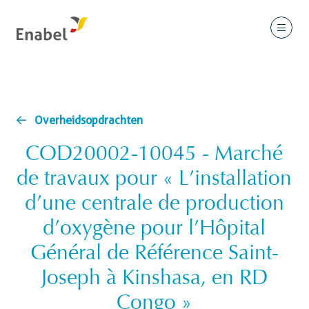
Overheidsopdrachten
COD20002-10045 - Marché
de travaux pour « L’installation
d’une centrale de production
d’oxygène pour l’Hôpital
Général de Référence Saint-
Joseph à Kinshasa, en RD
Congo »