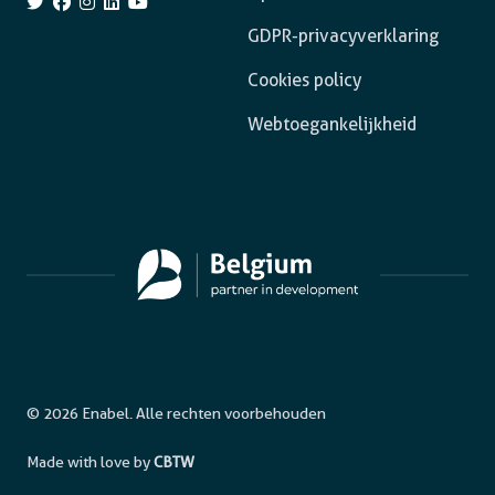
GDPR-privacyverklaring
Cookies policy
Webtoegankelijkheid
© 2026 Enabel. Alle rechten voorbehouden
Made with love by
CBTW