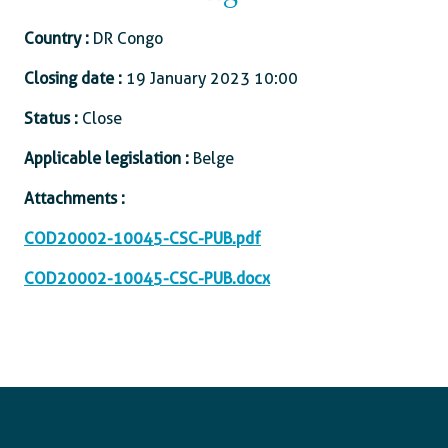
Country :
DR Congo
Closing date :
19 January 2023 10:00
Status :
Close
Applicable legislation :
Belge
Attachments :
COD20002-10045-CSC-PUB.pdf
COD20002-10045-CSC-PUB.docx