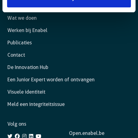
Het agentschap
Wat we doen
Werken bij Enabel
Publicaties
Contact
De Innovation Hub
Een Junior Expert worden of ontvangen
Visuele identiteit
Meld een integriteitsissue
Volg ons
Open.enabel.be