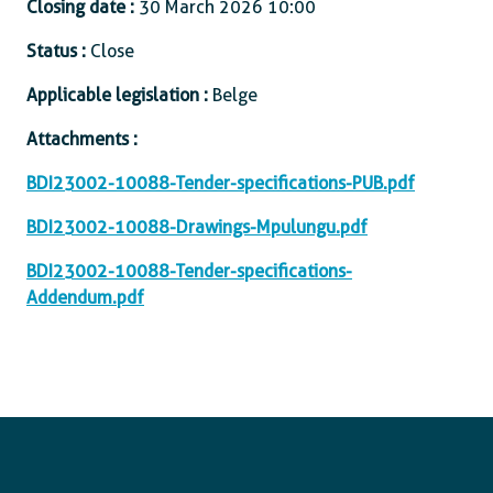
Closing date :
30 March 2026 10:00
Status :
Close
Applicable legislation :
Belge
Attachments :
BDI23002-10088-Tender-specifications-PUB.pdf
BDI23002-10088-Drawings-Mpulungu.pdf
BDI23002-10088-Tender-specifications-
Addendum.pdf