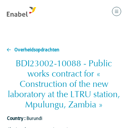
Overheidsopdrachten
BDI23002-10088 - Public
works contract for «
Construction of the new
laboratory at the LTRU station,
Mpulungu, Zambia »
Country :
Burundi