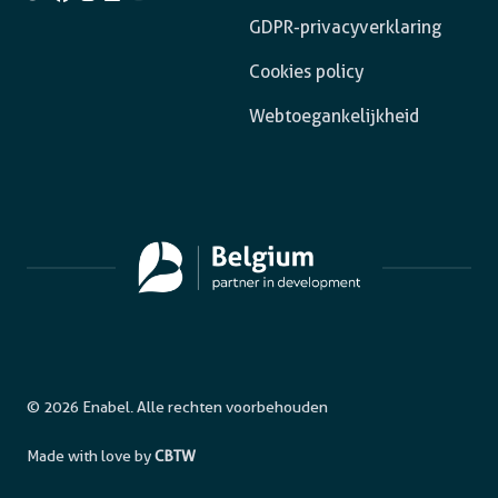
GDPR-privacyverklaring
Cookies policy
Webtoegankelijkheid
© 2026 Enabel. Alle rechten voorbehouden
Made with love by
CBTW