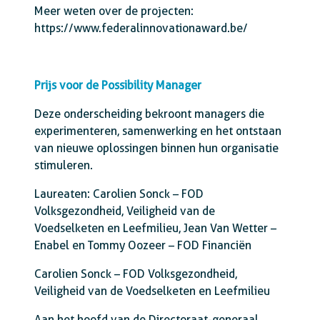
Meer weten over de projecten:
https://www.federalinnovationaward.be/
Prijs voor de Possibility Manager
Deze onderscheiding bekroont managers die
experimenteren, samenwerking en het ontstaan
van nieuwe oplossingen binnen hun organisatie
stimuleren.
Laureaten: Carolien Sonck – FOD
Volksgezondheid, Veiligheid van de
Voedselketen en Leefmilieu, Jean Van Wetter –
Enabel en Tommy Oozeer – FOD Financiën
Carolien Sonck – FOD Volksgezondheid,
Veiligheid van de Voedselketen en Leefmilieu
Aan het hoofd van de Directoraat-generaal