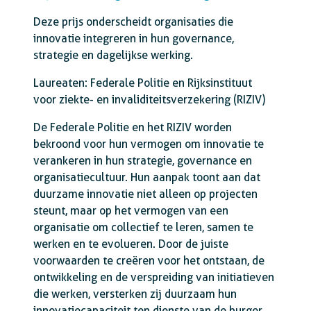
Deze prijs onderscheidt organisaties die
innovatie integreren in hun governance,
strategie en dagelijkse werking.
Laureaten: Federale Politie en Rijksinstituut
voor ziekte- en invaliditeitsverzekering (RIZIV)
De Federale Politie en het RIZIV worden
bekroond voor hun vermogen om innovatie te
verankeren in hun strategie, governance en
organisatiecultuur. Hun aanpak toont aan dat
duurzame innovatie niet alleen op projecten
steunt, maar op het vermogen van een
organisatie om collectief te leren, samen te
werken en te evolueren. Door de juiste
voorwaarden te creëren voor het ontstaan, de
ontwikkeling en de verspreiding van initiatieven
die werken, versterken zij duurzaam hun
innovatiecapaciteit ten dienste van de burger.