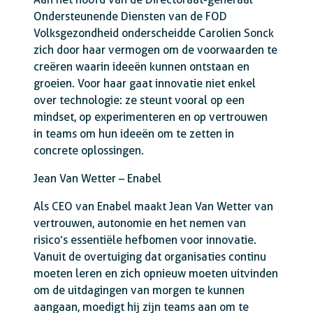
Ondersteunende Diensten van de FOD
Volksgezondheid onderscheidde Carolien Sonck
zich door haar vermogen om de voorwaarden te
creëren waarin ideeën kunnen ontstaan en
groeien. Voor haar gaat innovatie niet enkel
over technologie: ze steunt vooral op een
mindset, op experimenteren en op vertrouwen
in teams om hun ideeën om te zetten in
concrete oplossingen.
Jean Van Wetter – Enabel
Als CEO van Enabel maakt Jean Van Wetter van
vertrouwen, autonomie en het nemen van
risico’s essentiële hefbomen voor innovatie.
Vanuit de overtuiging dat organisaties continu
moeten leren en zich opnieuw moeten uitvinden
om de uitdagingen van morgen te kunnen
aangaan, moedigt hij zijn teams aan om te