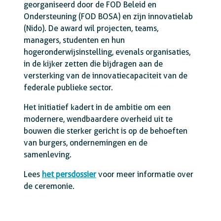
georganiseerd door de FOD Beleid en
Ondersteuning (FOD BOSA) en zijn innovatielab
(Nido). De award wil projecten, teams,
managers, studenten en hun
hogeronderwijsinstelling, evenals organisaties,
in de kijker zetten die bijdragen aan de
versterking van de innovatiecapaciteit van de
federale publieke sector.
Het initiatief kadert in de ambitie om een
modernere, wendbaardere overheid uit te
bouwen die sterker gericht is op de behoeften
van burgers, ondernemingen en de
samenleving.
Lees
het persdossier
voor meer informatie over
de ceremonie.