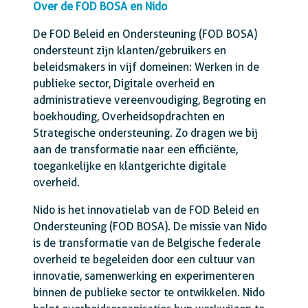
Over de FOD BOSA en Nido
De FOD Beleid en Ondersteuning (FOD BOSA)
ondersteunt zijn klanten/gebruikers en
beleidsmakers in vijf domeinen: Werken in de
publieke sector, Digitale overheid en
administratieve vereenvoudiging, Begroting en
boekhouding, Overheidsopdrachten en
Strategische ondersteuning. Zo dragen we bij
aan de transformatie naar een efficiënte,
toegankelijke en klantgerichte digitale
overheid.
Nido is het innovatielab van de FOD Beleid en
Ondersteuning (FOD BOSA). De missie van Nido
is de transformatie van de Belgische federale
overheid te begeleiden door een cultuur van
innovatie, samenwerking en experimenteren
binnen de publieke sector te ontwikkelen. Nido