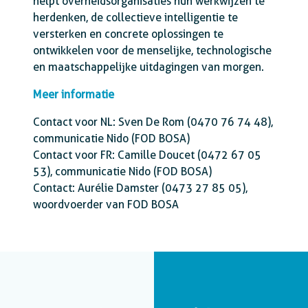
helpt overheidsorganisaties hun werkwijzen te
herdenken, de collectieve intelligentie te
versterken en concrete oplossingen te
ontwikkelen voor de menselijke, technologische
en maatschappelijke uitdagingen van morgen.
Meer informatie
Contact voor NL: Sven De Rom (0470 76 74 48),
communicatie Nido (FOD BOSA)
Contact voor FR: Camille Doucet (0472 67 05
53), communicatie Nido (FOD BOSA)
Contact: Aurélie Damster (0473 27 85 05),
woordvoerder van FOD BOSA