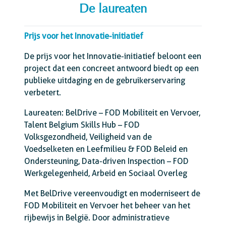
De laureaten
Prijs voor het Innovatie-initiatief
De prijs voor het Innovatie-initiatief beloont een
project dat een concreet antwoord biedt op een
publieke uitdaging en de gebruikerservaring
verbetert.
Laureaten: BelDrive – FOD Mobiliteit en Vervoer,
Talent Belgium Skills Hub – FOD
Volksgezondheid, Veiligheid van de
Voedselketen en Leefmilieu & FOD Beleid en
Ondersteuning, Data-driven Inspection – FOD
Werkgelegenheid, Arbeid en Sociaal Overleg
Met BelDrive vereenvoudigt en moderniseert de
FOD Mobiliteit en Vervoer het beheer van het
rijbewijs in België. Door administratieve