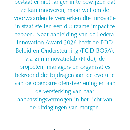
bestaat er niet langer in te bewijzen dat
ze kan innoveren, maar wel om de
voorwaarden te versterken die innovatie
in staat stellen een duurzame impact te
hebben. Naar aanleiding van de Federal
Innovation Award 2026 heeft de FOD
Beleid en Ondersteuning (FOD BOSA),
via zijn innovatielab (Nido), de
projecten, managers en organisaties
bekroond die bijdragen aan de evolutie
van de openbare dienstverlening en aan
de versterking van haar
aanpassingsvermogen in het licht van
de uitdagingen van morgen.