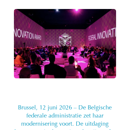
Brussel, 12 juni 2026 – De Belgische
federale administratie zet haar
modernisering voort. De uitdaging