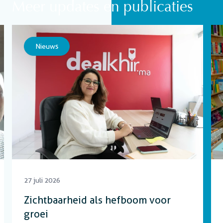
Meer updates en publicaties
Nieuws
27 juli 2026
Zichtbaarheid als hefboom voor
groei