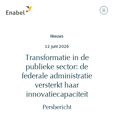
Nieuws
12 juni 2026
Transformatie in de
publieke sector: de
federale administratie
versterkt haar
innovatiecapaciteit
Persbericht