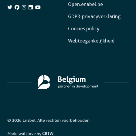
Open.enabel.be
GDPR-privacyverklaring
Cookies policy
Webtoegankelijkheid
© 2026 Enabel. Alle rechten voorbehouden
Made with love by
CBTW