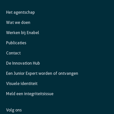
Het agentschap
Wat we doen
Werken bij Enabel
Publicaties
Contact
De Innovation Hub
Een Junior Expert worden of ontvangen
Visuele identiteit
Meld een integriteitsissue
Volg ons