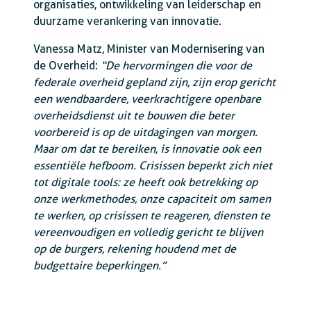
organisaties, ontwikkeling van leiderschap en
duurzame verankering van innovatie.
Vanessa Matz, Minister van Modernisering van
de Overheid:
“De hervormingen die voor de
federale overheid gepland zijn, zijn erop gericht
een wendbaardere, veerkrachtigere openbare
overheidsdienst uit te bouwen die beter
voorbereid is op de uitdagingen van morgen.
Maar om dat te bereiken, is innovatie ook een
essentiële hefboom. Crisissen beperkt zich niet
tot digitale tools: ze heeft ook betrekking op
onze werkmethodes, onze capaciteit om samen
te werken, op crisissen te reageren, diensten te
vereenvoudigen en volledig gericht te blijven
op de burgers, rekening houdend met de
budgettaire beperkingen.”