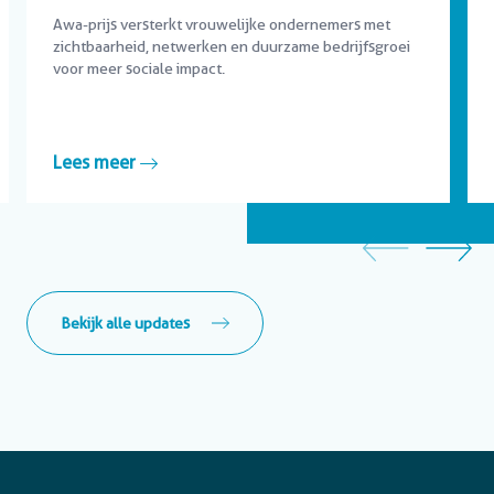
Awa-prijs versterkt vrouwelijke ondernemers met
zichtbaarheid, netwerken en duurzame bedrijfsgroei
voor meer sociale impact.
Lees meer
Bekijk alle updates