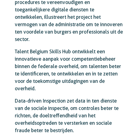
procedures te vereenvoudigen en
toegankelijkere digitale diensten te
ontwikkelen, illustreert het project het
vermogen van de administratie om te innoveren
ten voordele van burgers en professionals uit de
sector.
Talent Belgium Skills Hub ontwikkelt een
innovatieve aanpak voor competentiebeheer
binnen de federale overheid, om talenten beter
te identificeren, te ontwikkelen en in te zetten
voor de toekomstige uitdagingen van de
overheid.
Data-driven Inspection zet data in ten dienste
van de sociale inspectie, om controles beter te
richten, de doeltreffendheid van het
overheidsoptreden te versterken en sociale
fraude beter te bestrijden.