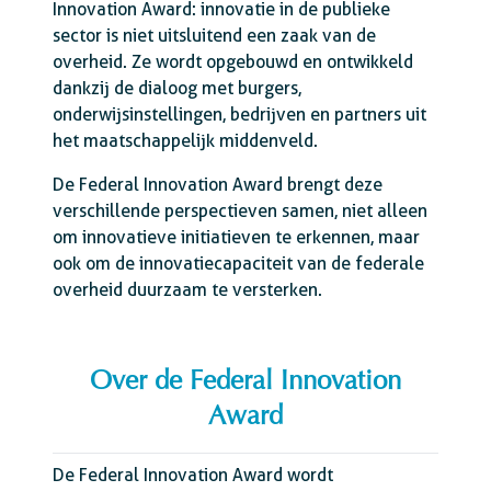
Innovation Award: innovatie in de publieke
sector is niet uitsluitend een zaak van de
overheid. Ze wordt opgebouwd en ontwikkeld
dankzij de dialoog met burgers,
onderwijsinstellingen, bedrijven en partners uit
het maatschappelijk middenveld.
De Federal Innovation Award brengt deze
verschillende perspectieven samen, niet alleen
om innovatieve initiatieven te erkennen, maar
ook om de innovatiecapaciteit van de federale
overheid duurzaam te versterken.
Over de Federal Innovation
Award
De Federal Innovation Award wordt