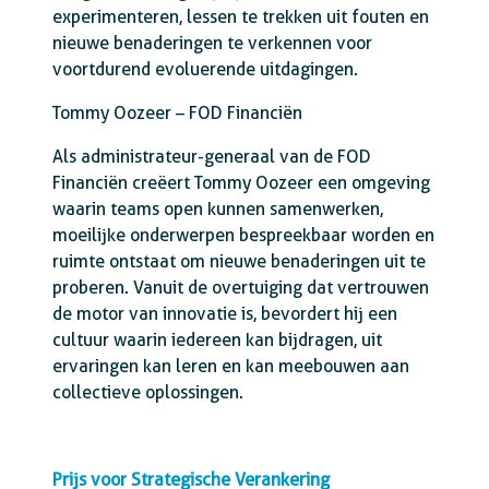
experimenteren, lessen te trekken uit fouten en
nieuwe benaderingen te verkennen voor
voortdurend evoluerende uitdagingen.
Tommy Oozeer – FOD Financiën
Als administrateur-generaal van de FOD
Financiën creëert Tommy Oozeer een omgeving
waarin teams open kunnen samenwerken,
moeilijke onderwerpen bespreekbaar worden en
ruimte ontstaat om nieuwe benaderingen uit te
proberen. Vanuit de overtuiging dat vertrouwen
de motor van innovatie is, bevordert hij een
cultuur waarin iedereen kan bijdragen, uit
ervaringen kan leren en kan meebouwen aan
collectieve oplossingen.
Prijs voor Strategische Verankering