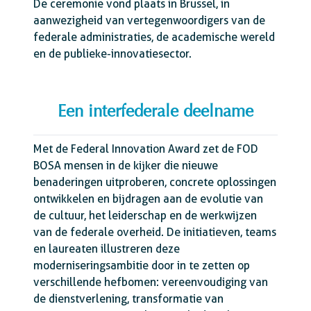
De ceremonie vond plaats in Brussel, in
aanwezigheid van vertegenwoordigers van de
federale administraties, de academische wereld
en de publieke-innovatiesector.
Een interfederale deelname
Met de Federal Innovation Award zet de FOD
BOSA mensen in de kijker die nieuwe
benaderingen uitproberen, concrete oplossingen
ontwikkelen en bijdragen aan de evolutie van
de cultuur, het leiderschap en de werkwijzen
van de federale overheid. De initiatieven, teams
en laureaten illustreren deze
moderniseringsambitie door in te zetten op
verschillende hefbomen: vereenvoudiging van
de dienstverlening, transformatie van