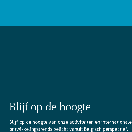
Blijf op de hoogte
Blijf op de hoogte van onze activiteiten en internationale
ontwikkelingstrends belicht vanuit Belgisch perspectief.