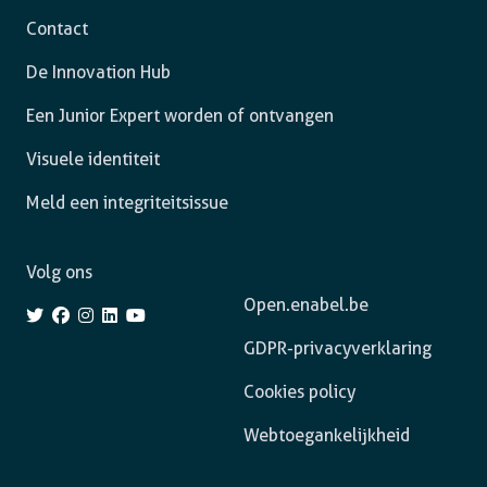
Contact
De Innovation Hub
Een Junior Expert worden of ontvangen
Visuele identiteit
Meld een integriteitsissue
Volg ons
Open.enabel.be
GDPR-privacyverklaring
Cookies policy
Webtoegankelijkheid