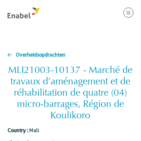
Overheidsopdrachten
MLI21003-10137 - Marché de
travaux d’aménagement et de
réhabilitation de quatre (04)
micro-barrages, Région de
Koulikoro
Country :
Mali