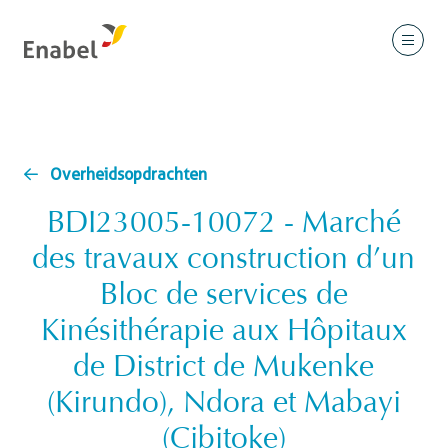
Overheidsopdrachten
BDI23005-10072 - Marché
des travaux construction d’un
Bloc de services de
Kinésithérapie aux Hôpitaux
de District de Mukenke
(Kirundo), Ndora et Mabayi
(Cibitoke)