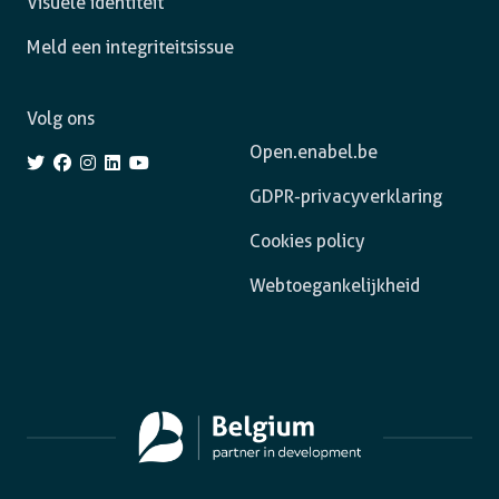
Visuele identiteit
Meld een integriteitsissue
Volg ons
Open.enabel.be
GDPR-privacyverklaring
Cookies policy
Webtoegankelijkheid