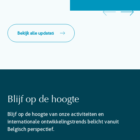
Bekijk alle updates
Blijf op de hoogte
Blijf op de hoogte van onze activiteiten en
internationale ontwikkelingstrends belicht vanuit
Belgisch perspectief.