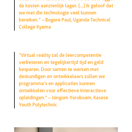
de kosten aanzienlijk lager. (…) Ik geloof dat
we met die technologie veel kunnen
bereiken.” – Bogere Paul, Uganda Technical
College Kyema
“Virtual reality zal de leercompetentie
verbeteren en tegelijkertijd tijd en geld
besparen. Door samen te werken met
deskundigen en ontwikkelaars zullen we
programma’s en applicaties kunnen
ontwikkelen voor effectieve interactieve
opleidingen.” – Isingom Yoroboam, Kasese
Youth Polytechnic