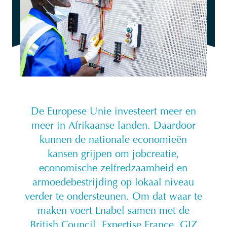
De Europese Unie investeert meer en
meer in Afrikaanse landen. Daardoor
kunnen de nationale economieën
kansen grijpen om jobcreatie,
economische zelfredzaamheid en
armoedebestrijding op lokaal niveau
verder te ondersteunen. Om dat waar te
maken voert Enabel samen met de
British Council, Expertise France, GIZ