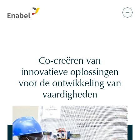
Co-creëren van
innovatieve oplossingen
voor de ontwikkeling van
vaardigheden