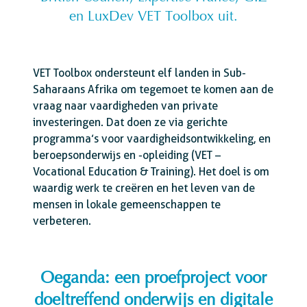
en LuxDev VET Toolbox uit.
VET Toolbox ondersteunt elf landen in Sub-
Saharaans Afrika om tegemoet te komen aan de
vraag naar vaardigheden van private
investeringen. Dat doen ze via gerichte
programma’s voor vaardigheidsontwikkeling, en
beroepsonderwijs en -opleiding (VET –
Vocational Education & Training). Het doel is om
waardig werk te creëren en het leven van de
mensen in lokale gemeenschappen te
verbeteren.
Oeganda: een proefproject voor
doeltreffend onderwijs en digitale