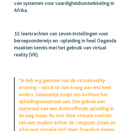
van systemen voor vaardigheidsontwikkeling in
Afrika.
35 leerkrachten van zeven instellingen voor
beroepsonderwijs en -opleiding in heel Oeganda
maakten kennis met het gebruik van virtual
reality (VR).
“Ik heb erg genoten van de virtualreality-
ervaring – wat ik te zien kreeg was iets heel
anders. Gewoonlijk koopt ons instituut het
opleidingsmateriaal aan. Een gebrek aan
materiaal kan een doeltreffende opleiding in
de weg staan. Nu met deze virtuele realiteit
kan een student achter de computer zitten en
alles met virtuele stof doen. Daardoor liggen