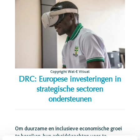
Copyright Wal-E Visual
DRC: Europese investeringen in
strategische sectoren
ondersteunen
Om duurzame en inclusieve economische groei
te bereiken, hun arbeidskrachten voor te