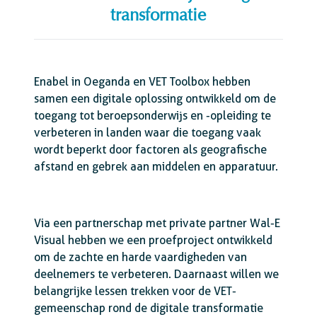
transformatie
Enabel in Oeganda en VET Toolbox hebben
samen een digitale oplossing ontwikkeld om de
toegang tot beroepsonderwijs en -opleiding te
verbeteren in landen waar die toegang vaak
wordt beperkt door factoren als geografische
afstand en gebrek aan middelen en apparatuur.
Via een partnerschap met private partner Wal-E
Visual hebben we een proefproject ontwikkeld
om de zachte en harde vaardigheden van
deelnemers te verbeteren. Daarnaast willen we
belangrijke lessen trekken voor de VET-
gemeenschap rond de digitale transformatie