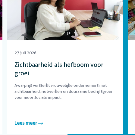
27 juli 2026
Zichtbaarheid als hefboom voor
groei
Awa-prijs versterkt vrouwelijke ondernemers met
zichtbaarheid, netwerken en duurzame bedrijfsgroei
voor meer sociale impact.
Lees meer