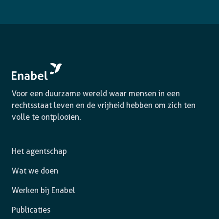
Voor een duurzame wereld waar mensen in een
rechtsstaat leven en de vrijheid hebben om zich ten
volle te ontplooien.
Het agentschap
Wat we doen
Werken bij Enabel
Publicaties