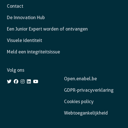
Contact
De Innovation Hub
Een Junior Expert worden of ontvangen
Visuele identiteit
Meld een integriteitsissue
Volg ons
Open.enabel.be
GDPR-privacyverklaring
Cookies policy
Webtoegankelijkheid