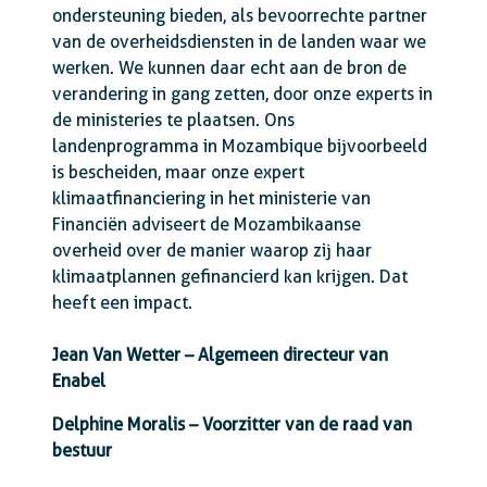
ondersteuning bieden, als bevoorrechte partner
van de overheidsdiensten in de landen waar we
werken. We kunnen daar echt aan de bron de
verandering in gang zetten, door onze experts in
de ministeries te plaatsen. Ons
landenprogramma in Mozambique bijvoorbeeld
is bescheiden, maar onze expert
klimaatfinanciering in het ministerie van
Financiën adviseert de Mozambikaanse
overheid over de manier waarop zij haar
klimaatplannen gefinancierd kan krijgen. Dat
heeft een impact.
Jean Van Wetter – Algemeen directeur van
Enabel
Delphine Moralis – Voorzitter van de raad van
bestuur