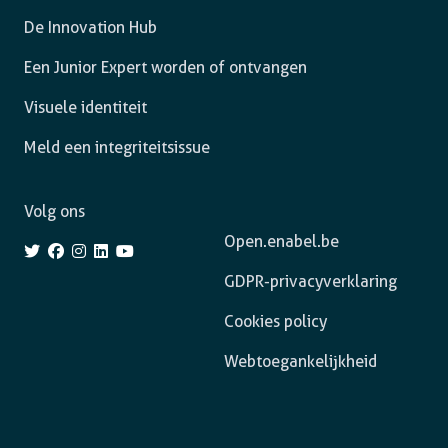
De Innovation Hub
Een Junior Expert worden of ontvangen
Visuele identiteit
Meld een integriteitsissue
Volg ons
Open.enabel.be
GDPR-privacyverklaring
Cookies policy
Webtoegankelijkheid