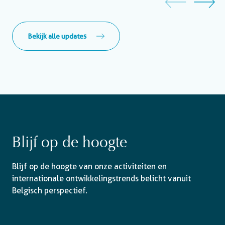
Bekijk alle updates
Blijf op de hoogte
Blijf op de hoogte van onze activiteiten en
internationale ontwikkelingstrends belicht vanuit
Belgisch perspectief.