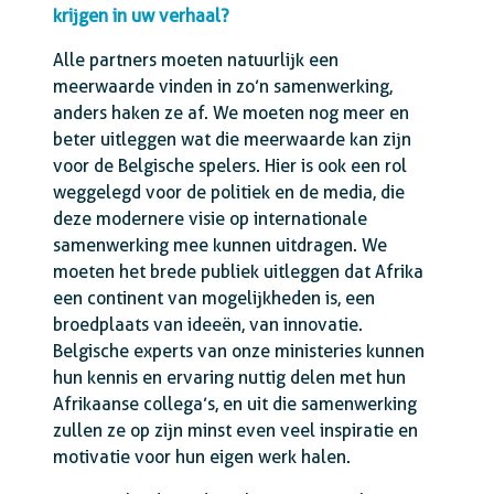
krijgen in uw verhaal?
Alle partners moeten natuurlijk een
meerwaarde vinden in zo’n samenwerking,
anders haken ze af. We moeten nog meer en
beter uitleggen wat die meerwaarde kan zijn
voor de Belgische spelers. Hier is ook een rol
weggelegd voor de politiek en de media, die
deze modernere visie op internationale
samenwerking mee kunnen uitdragen. We
moeten het brede publiek uitleggen dat Afrika
een continent van mogelijkheden is, een
broedplaats van ideeën, van innovatie.
Belgische experts van onze ministeries kunnen
hun kennis en ervaring nuttig delen met hun
Afrikaanse collega’s, en uit die samenwerking
zullen ze op zijn minst even veel inspiratie en
motivatie voor hun eigen werk halen.