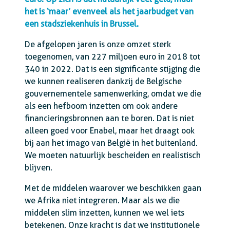
het is ‘maar’ evenveel als het jaarbudget van
een stadsziekenhuis in Brussel.
De afgelopen jaren is onze omzet sterk
toegenomen, van 227 miljoen euro in 2018 tot
340 in 2022. Dat is een significante stijging die
we kunnen realiseren dankzij de Belgische
gouvernementele samenwerking, omdat we die
als een hefboom inzetten om ook andere
financieringsbronnen aan te boren. Dat is niet
alleen goed voor Enabel, maar het draagt ook
bij aan het imago van België in het buitenland.
We moeten natuurlijk bescheiden en realistisch
blijven.
Met de middelen waarover we beschikken gaan
we Afrika niet integreren. Maar als we die
middelen slim inzetten, kunnen we wel iets
betekenen. Onze kracht is dat we institutionele