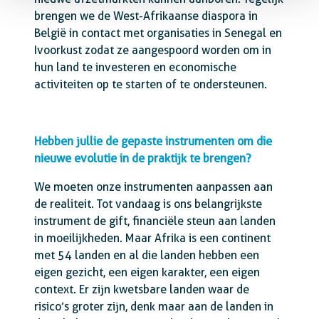
brengen we de West-Afrikaanse diaspora in
België in contact met organisaties in Senegal en
Ivoorkust zodat ze aangespoord worden om in
hun land te investeren en economische
activiteiten op te starten of te ondersteunen.
Hebben jullie de gepaste instrumenten om die
nieuwe evolutie in de praktijk te brengen?
We moeten onze instrumenten aanpassen aan
de realiteit. Tot vandaag is ons belangrijkste
instrument de gift, financiële steun aan landen
in moeilijkheden. Maar Afrika is een continent
met 54 landen en al die landen hebben een
eigen gezicht, een eigen karakter, een eigen
context. Er zijn kwetsbare landen waar de
risico’s groter zijn, denk maar aan de landen in