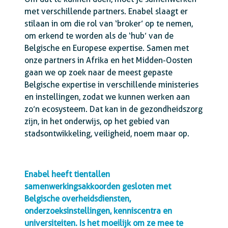
met verschillende partners. Enabel slaagt er
stilaan in om die rol van ‘broker’ op te nemen,
om erkend te worden als de ‘hub’ van de
Belgische en Europese expertise. Samen met
onze partners in Afrika en het Midden-Oosten
gaan we op zoek naar de meest gepaste
Belgische expertise in verschillende ministeries
en instellingen, zodat we kunnen werken aan
zo’n ecosysteem. Dat kan in de gezondheidszorg
zijn, in het onderwijs, op het gebied van
stadsontwikkeling, veiligheid, noem maar op.
Enabel heeft tientallen
samenwerkingsakkoorden gesloten met
Belgische overheidsdiensten,
onderzoeksinstellingen, kenniscentra en
universiteiten. Is het moeilijk om ze mee te