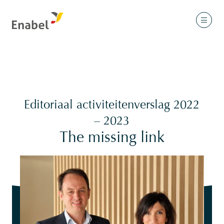
Editoriaal activiteitenverslag 2022
– 2023
The missing link