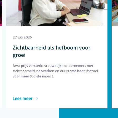
27 juli 2026
Zichtbaarheid als hefboom voor
groei
Awa-prijs versterkt vrouwelijke ondernemers met
zichtbaarheid, netwerken en duurzame bedrijfsgroei
voor meer sociale impact.
Lees meer