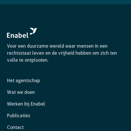
Voor een duurzame wereld waar mensen in een
rechtsstaat leven en de vrijheid hebben om zich ten
volle te ontplooien.
Het agentschap
Wat we doen
Werken bij Enabel
Publicaties
Contact