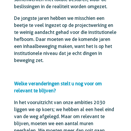
beslissingen in de realiteit worden omgezet.
De jongste jaren hebben we misschien een
beetje te veel ingezet op de projectwerking en
te weinig aandacht gehad voor die institutionele
hefboom. Daar moeten we de komende jaren
een inhaalbeweging maken, want het is op het
institutionele niveau dat je echt dingen in
beweging zet.
Welke veranderingen stelt u nog voor om
relevant te blijven?
In het vooruitzicht van onze ambities 2030
liggen we op koers; we hebben al een heel eind
van de weg afgelegd. Maar om relevant te
blijven, moeten we een aantal muren
neerhalen. We moeten meer dan ooit gaan