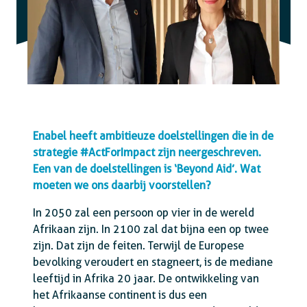
Enabel heeft ambitieuze doelstellingen die in de
strategie #ActForImpact zijn neergeschreven.
Een van de doelstellingen is ‘Beyond Aid’. Wat
moeten we ons daarbij voorstellen?
In 2050 zal een persoon op vier in de wereld
Afrikaan zijn. In 2100 zal dat bijna een op twee
zijn. Dat zijn de feiten. Terwijl de Europese
bevolking veroudert en stagneert, is de mediane
leeftijd in Afrika 20 jaar. De ontwikkeling van
het Afrikaanse continent is dus een