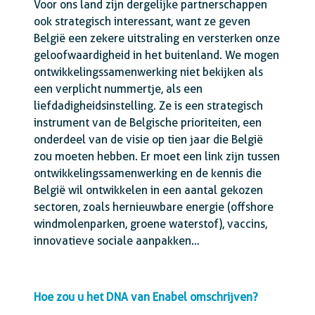
Voor ons land zijn dergelijke partnerschappen
ook strategisch interessant, want ze geven
België een zekere uitstraling en versterken onze
geloofwaardigheid in het buitenland. We mogen
ontwikkelingssamenwerking niet bekijken als
een verplicht nummertje, als een
liefdadigheidsinstelling. Ze is een strategisch
instrument van de Belgische prioriteiten, een
onderdeel van de visie op tien jaar die België
zou moeten hebben. Er moet een link zijn tussen
ontwikkelingssamenwerking en de kennis die
België wil ontwikkelen in een aantal gekozen
sectoren, zoals hernieuwbare energie (offshore
windmolenparken, groene waterstof), vaccins,
innovatieve sociale aanpakken…
Hoe zou u het DNA van Enabel omschrijven?