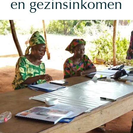
en gezinsinkomen